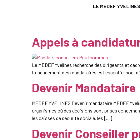
LE MEDEF YVELINE
Appels à candidatu
Le MEDEF Yvelines recherche des dirigeants et cadr
L’engagement des mandataires est essentiel pour dé
Devenir Mandataire
MEDEF YVELINES Devenir mandataire MEDEF Yvelines 
organismes où des décisions sont prises concernant l
les caisses de sécurité sociale, les […]
Devenir Conseiller