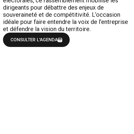
électorales, ce rassemblement mobilise les
dirigeants pour débattre des enjeux de
souveraineté et de compétitivité. L’occasion
idéale pour faire entendre la voix de l’entreprise
et défendre la vision du territoire.
CONSULTER L'AGENDA