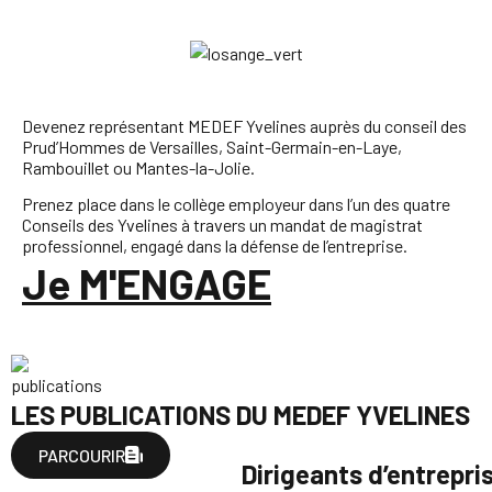
Devenez représentant MEDEF Yvelines auprès du conseil des
Prud’Hommes de Versailles, Saint-Germain-en-Laye,
Rambouillet ou Mantes-la-Jolie.
Prenez place dans le collège employeur dans l’un des quatre
Conseils des Yvelines à travers un mandat de magistrat
professionnel, engagé dans la défense de l’entreprise.
Je M'ENGAGE
LES PUBLICATIONS DU MEDEF YVELINES
PARCOURIR
Dirigeants d’entrepris