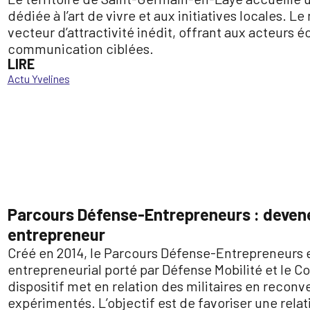
dédiée à l’art de vivre et aux initiatives locales.
vecteur d’attractivité inédit, offrant aux acteurs
communication ciblées.
LIRE
Actu Yvelines
Parcours Défense-Entrepreneurs : devene
entrepreneur
Créé en 2014, le Parcours Défense-Entrepreneurs
entrepreneurial porté par Défense Mobilité et le 
dispositif met en relation des militaires en reconv
expérimentés. L’objectif est de favoriser une rela