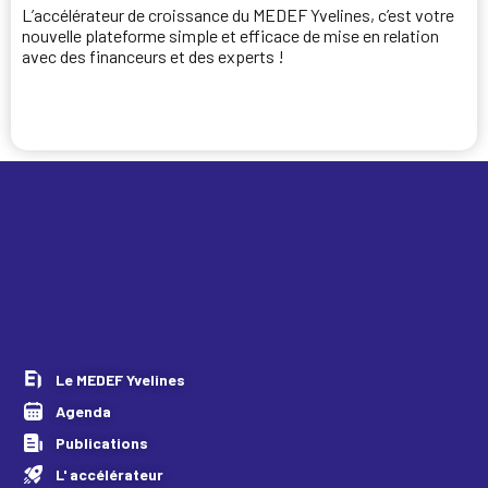
L’accélérateur de croissance du MEDEF Yvelines, c’est votre
nouvelle plateforme simple et efficace de mise en relation
avec des financeurs et des experts !
Je candidate
Le MEDEF Yvelines
Agenda
Publications
L' accélérateur