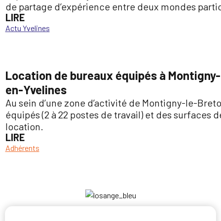
de partage d’expérience entre deux mondes parti
LIRE
Actu Yvelines
Location de bureaux équipés à Montigny-
en-Yvelines
Au sein d’une zone d’activité de Montigny-le-Bret
équipés (2 à 22 postes de travail) et des surfaces 
location.
LIRE
Adhérents