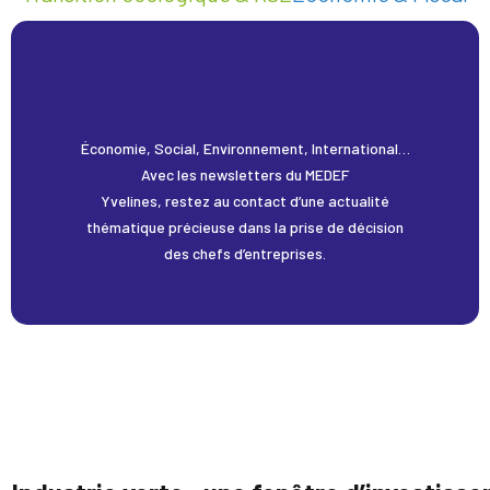
Économie, Social, Environnement, International…
Avec les newsletters du MEDEF
Yvelines, restez au contact d’une actualité
thématique précieuse dans la prise de décision
des chefs d’entreprises.