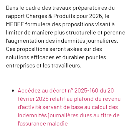
Dans le cadre des travaux préparatoires du
rapport Charges & Produits pour 2026, le
MEDEF formulera des propositions visant à
limiter de manière plus structurelle et pérenne
l’augmentation des indemnités journalières.
Ces propositions seront axées sur des
solutions efficaces et durables pour les
entreprises et les travailleurs.
Accédez au décret n° 2025-160 du 20
février 2025 relatif au plafond du revenu
d’activité servant de base au calcul des
indemnités journalières dues au titre de
l’assurance maladie