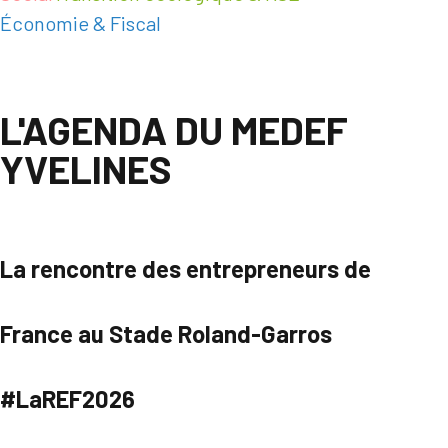
Économie & Fiscal
L'AGENDA DU MEDEF
YVELINES
La rencontre des entrepreneurs de
France au Stade Roland-Garros
#LaREF2026