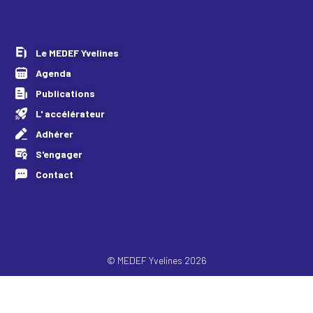
Le MEDEF Yvelines
Agenda
Publications
L' accélérateur
Adhérer
S'engager
Contact
© MEDEF Yvelines 2026