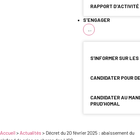
RAPPORT D'ACTIVITÉ
S'ENGAGER
S’INFORMER SUR LES
CANDIDATER POUR D
CANDIDATER AU MAN
PRUD’HOMAL
Accueil
>
Actualités
>
Décret du 20 février 2025 : abaissement du