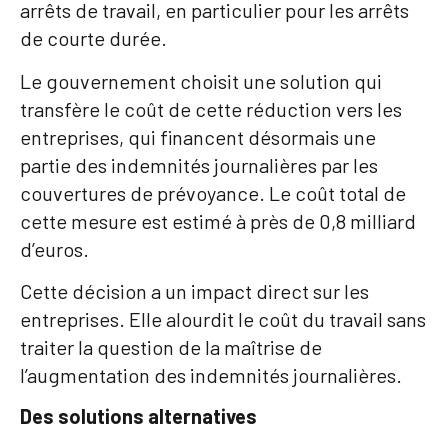
arrêts de travail, en particulier pour les arrêts
de courte durée.
Le gouvernement choisit une solution qui
transfère le coût de cette réduction vers les
entreprises, qui financent désormais une
partie des indemnités journalières par les
couvertures de prévoyance. Le coût total de
cette mesure est estimé à près de 0,8 milliard
d’euros.
Cette décision a un impact direct sur les
entreprises. Elle alourdit le coût du travail sans
traiter la question de la maîtrise de
l’augmentation des indemnités journalières.
Des solutions alternatives