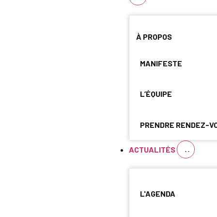
À PROPOS
MANIFESTE
L’ÉQUIPE
PRENDRE RENDEZ-V
ACTUALITÉS
L'AGENDA