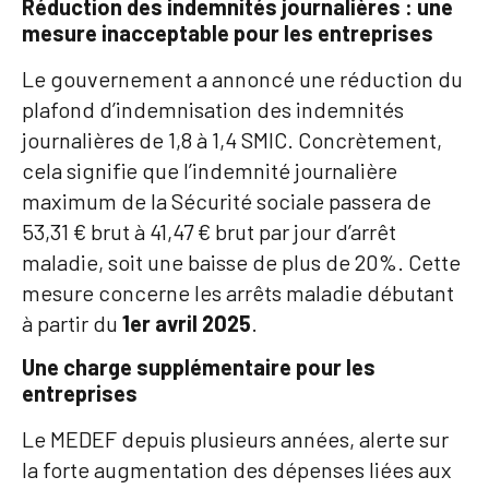
Réduction des indemnités journalières : une
mesure inacceptable pour les entreprises
Le gouvernement a annoncé une réduction du
plafond d’indemnisation des indemnités
journalières de 1,8 à 1,4 SMIC. Concrètement,
cela signifie que l’indemnité journalière
maximum de la Sécurité sociale passera de
53,31 € brut à 41,47 € brut par jour d’arrêt
maladie, soit une baisse de plus de 20%. Cette
mesure concerne les arrêts maladie débutant
à partir du
1er avril 2025
.
Une charge supplémentaire pour les
entreprises
Le MEDEF depuis plusieurs années, alerte sur
la forte augmentation des dépenses liées aux