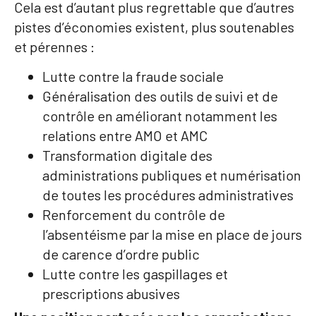
Cela est d’autant plus regrettable que d’autres
pistes d’économies existent, plus soutenables
et pérennes :
Lutte contre la fraude sociale
Généralisation des outils de suivi et de
contrôle en améliorant notamment les
relations entre AMO et AMC
Transformation digitale des
administrations publiques et numérisation
de toutes les procédures administratives
Renforcement du contrôle de
l’absentéisme par la mise en place de jours
de carence d’ordre public
Lutte contre les gaspillages et
prescriptions abusives