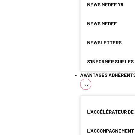
NEWS MEDEF 78
NEWS MEDEF
NEWSLETTERS
S’INFORMER SUR LES
AVANTAGES ADHÉRENT
L'ACCÉLÉRATEUR DE
L'ACCOMPAGNEMENT