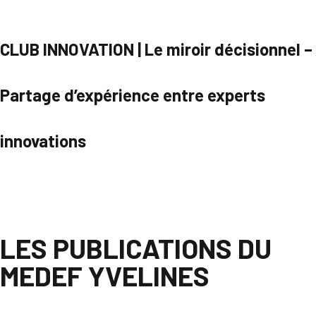
CLUB INNOVATION | Le miroir décisionnel –
Partage d’expérience entre experts
innovations
Parcourir
LES PUBLICATIONS DU
MEDEF YVELINES