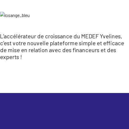
L’accélérateur de croissance du MEDEF Yvelines,
c’est votre nouvelle plateforme simple et efficace
de mise en relation avec des financeurs et des
experts !
Je candidate