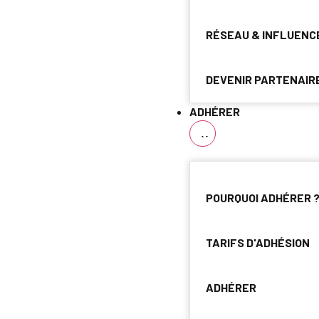
RÉSEAU & INFLUENC
DEVENIR PARTENAIR
ADHÉRER
POURQUOI ADHÉRER 
TARIFS D'ADHÉSION
ADHÉRER