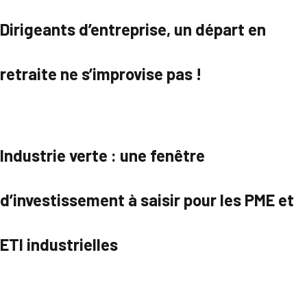
Dirigeants d’entreprise, un départ en
retraite ne s’improvise pas !
Industrie verte : une fenêtre
d’investissement à saisir pour les PME et
ETI industrielles
Parcourir