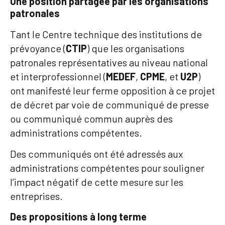
Une position partagée par les organisations
patronales
Tant le Centre technique des institutions de
prévoyance (
CTIP
) que les organisations
patronales représentatives au niveau national
et interprofessionnel (
MEDEF
,
CPME
, et
U2P
)
ont manifesté leur ferme opposition à ce projet
de décret par voie de communiqué de presse
ou communiqué commun auprès des
administrations compétentes.
Des communiqués ont été adressés aux
administrations compétentes pour souligner
l’impact négatif de cette mesure sur les
entreprises.
Des propositions à long terme