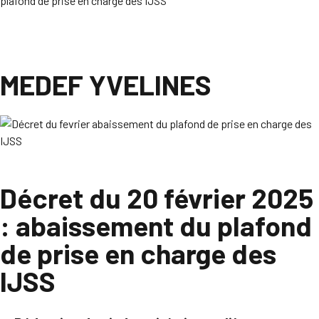
plafond de prise en charge des IJSS
MEDEF YVELINES
Décret du 20 février 2025
: abaissement du plafond
de prise en charge des
IJSS