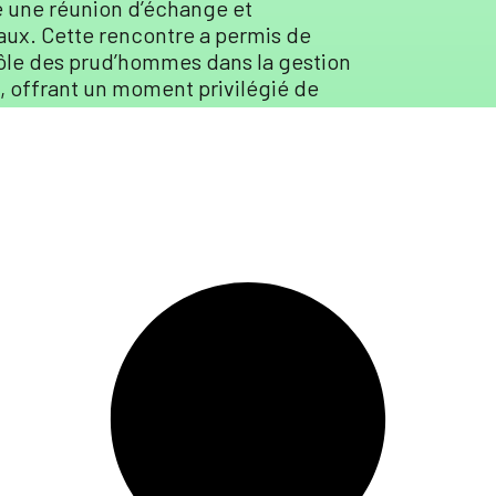
sé une réunion d’échange et
aux. Cette rencontre a permis de
 rôle des prud’hommes dans la gestion
ée, offrant un moment privilégié de