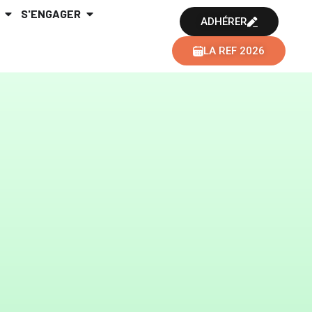
S'ENGAGER
ADHÉRER
LA REF 2026