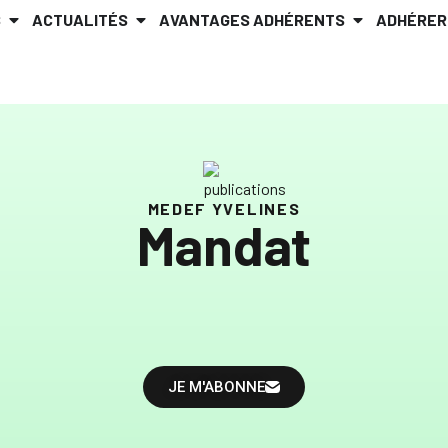
S
ACTUALITÉS
AVANTAGES ADHÉRENTS
ADHÉRER
MEDEF YVELINES
Mandat
JE M'ABONNE