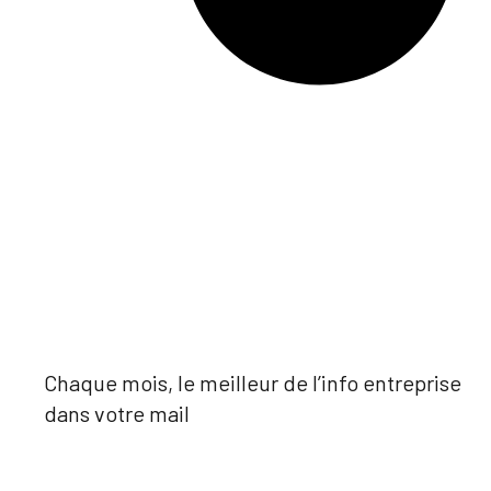
Chaque mois, le meilleur de l’info entreprise
dans votre mail