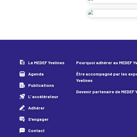
Le MEDEF Yvelines
Pourquoi adhérer au MEDEF Yv
Agenda
Être accompagné par les exp
Yvelines
Publications
Devenir partenaire de MEDEF 
L' accélérateur
Adhérer
S'engager
Contact