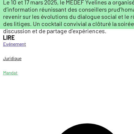
Le 10 et 17 mars 2025, le MEDEF Yvelines a organi
d’information réunissant des conseillers prud’hom
revenir sur les évolutions du dialogue social et le
des litiges. Un cocktail convivial a clôturé la soir
discussion et de partage d’expériences.
LIRE
Evénement
Juridique
Mandat