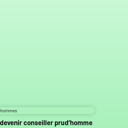
 devenir conseiller prud’homme