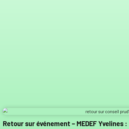
Retour sur événement – MEDEF Yvelines :