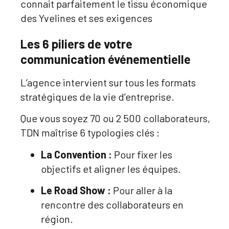
connait parfaitement le tissu économique
des Yvelines et ses exigences
Les 6 piliers de votre
communication événementielle
L’agence intervient sur tous les formats
stratégiques de la vie d’entreprise
.
Que vous soyez 70 ou 2 500 collaborateurs
,
TDN maîtrise 6 typologies clés :
La Convention :
Pour fixer les
objectifs et aligner les équipes
.
Le Road Show :
Pour aller à la
rencontre des collaborateurs en
région
.