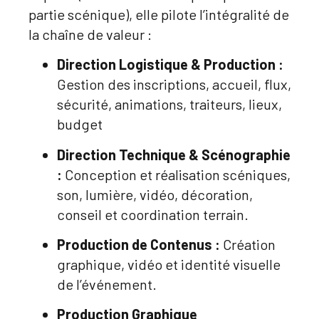
partie scénique), elle pilote l’intégralité de
la chaîne de valeur :
Direction Logistique
& Production :
Gestion des inscriptions, accueil, flux,
sécurité, animations, traiteurs, lieux,
budget
Direction Technique & Scénographie
:
Conception
et réalisation scéniques
,
son, lumière, vidéo, décoration,
conseil et coordination terrain
.
Production de Contenus :
Création
graphique, vidéo et identité visuelle
de l’événement
.
Production Graphique