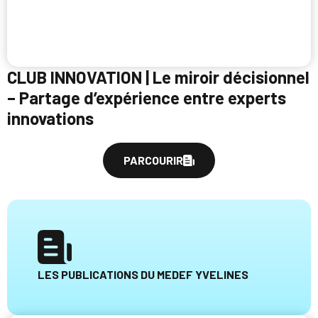
CLUB INNOVATION | Le miroir décisionnel
– Partage d’expérience entre experts
innovations
PARCOURIR
LES PUBLICATIONS DU MEDEF YVELINES