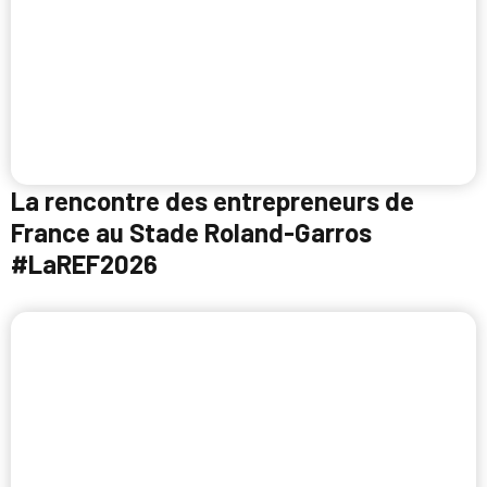
La rencontre des entrepreneurs de
France au Stade Roland-Garros
#LaREF2026