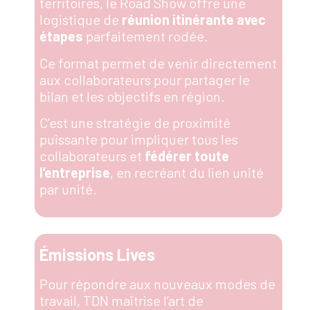
territoires, le Road Show offre une
logistique de
réunion itinérante avec
étapes
parfaitement rodée
.
Ce format permet de
venir directement
aux collaborateurs
pour
partager le
bilan et les objectifs en région
.
C’est une stratégie de proximité
puissante pour
impliquer tous les
collaborateurs
et
fédérer toute
l’entreprise
, en recréant du lien unité
par unité
.
Émissions Lives
Pour répondre aux nouveaux modes de
travail, TDN maîtrise l’art de