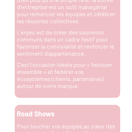
d’entreprise est un outil managérial
pour remercier les équipes et célébrer
les réussites collectives.
L’enjeu est de créer des souvenirs
communs dans un cadre festif pour
favoriser la convivialité et renforcer le
sentiment d’appartenance.
C’est l’occasion idéale pour « festoyer
ensemble » et fédérer vos
écosystèmes (clients, partenaires)
autour de votre marque.
Road Shows
Pour toucher vos équipes au cœur des