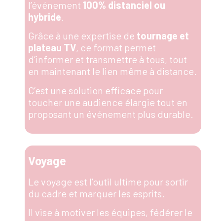
l’événement
100% distanciel ou
hybride
.
Grâce à une expertise de
tournage et
plateau TV
, ce format permet
d’
informer et transmettre à tous
, tout
en
maintenant le lien même à distance
.
C’est une solution efficace pour
toucher une
audience élargie
tout en
proposant un événement
plus durable
.
Voyage
Le voyage est l’outil ultime pour sortir
du cadre et marquer les esprits.
Il vise à motiver les équipes, fédérer le