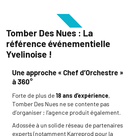
Tomber Des Nues : La
référence événementielle
Yvelinoise !
Une approche « Chef d’Orchestre »
à 360°
Forte de plus de
18 ans d’expérience
,
Tomber Des Nues ne se contente pas
d’organiser ; l’agence produit également.
Adossée à un solide réseau de partenaires
experts (notamment Karreprod pour la