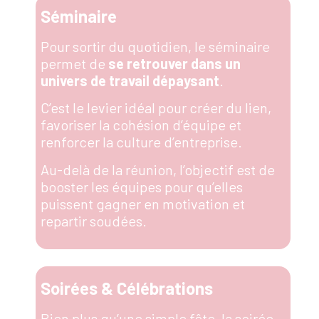
Séminaire
Pour sortir du quotidien, le séminaire
permet de
se retrouver dans un
univers de travail dépaysant
.
C’est le levier idéal pour créer du lien,
favoriser la cohésion d’équipe et
renforcer la culture d’entreprise.
Au-delà de la réunion, l’objectif est de
booster les équipes
pour qu’elles
puissent
gagner en motivation
et
repartir soudées
.
Soirées & Célébrations
Bien plus qu’une simple fête, la soirée