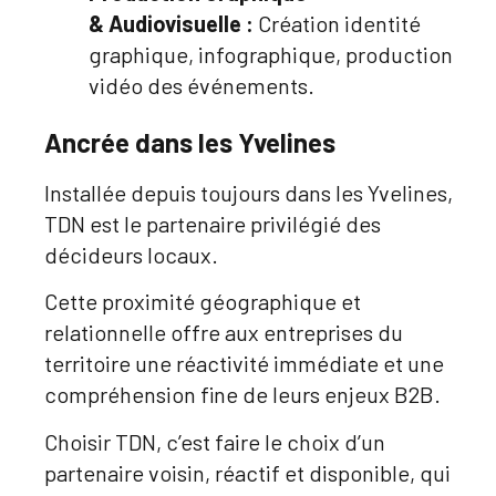
& Audiovisuelle :
Création identité
graphique, infographique, production
vidéo des événements.
Ancrée dans les Yvelines
Installée depuis toujours dans les Yvelines,
TDN est le partenaire privilégié des
décideurs locaux.
Cette proximité géographique et
relationnelle offre aux entreprises du
territoire une réactivité immédiate et une
compréhension fine de leurs enjeux B2B.
Choisir TDN, c’est faire le choix d’un
partenaire voisin, réactif et disponible, qui