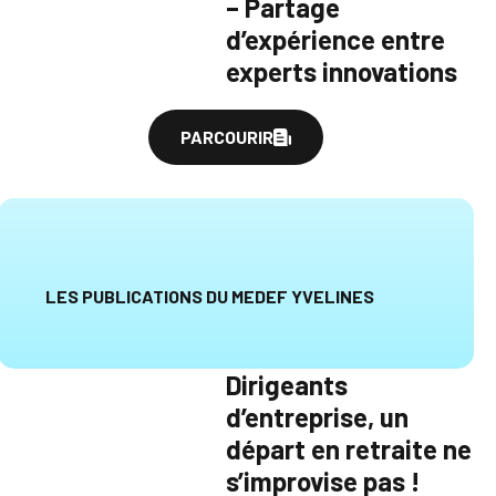
– Partage
d’expérience entre
experts innovations
PARCOURIR
LES PUBLICATIONS DU MEDEF YVELINES
Dirigeants
d’entreprise, un
départ en retraite ne
s’improvise pas !