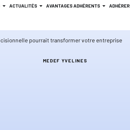
S
ACTUALITÉS
AVANTAGES ADHÉRENTS
ADHÉRER
isionnelle pourrait transformer votre entreprise
MEDEF YVELINES