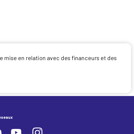
e mise en relation avec des financeurs et des
éseaux