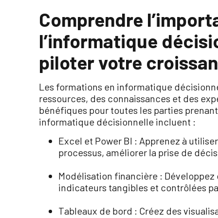
Comprendre l’import
l’informatique décis
piloter votre croissa
Les formations en informatique décisionn
ressources, des connaissances et des exper
bénéfiques pour toutes les parties prenan
informatique décisionnelle incluent :
Excel et Power BI : Apprenez à utilise
processus, améliorer la prise de décisi
Modélisation financière : Développez 
indicateurs tangibles et contrôlées pa
Tableaux de bord : Créez des visuali