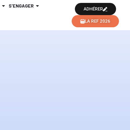
S'ENGAGER
ADHÉRER
LA REF 2026