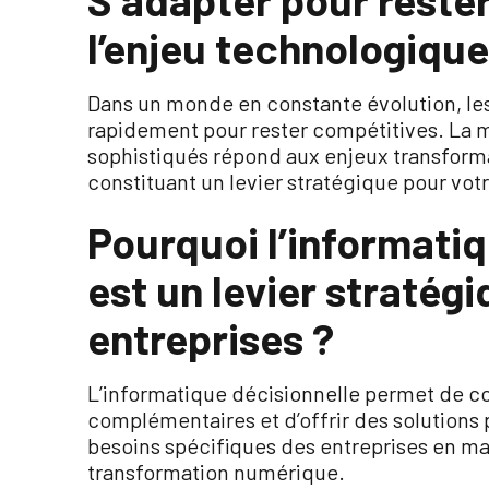
l’enjeu technologique
Dans un monde en constante évolution, les
rapidement pour rester compétitives. La m
sophistiqués répond aux enjeux transforma
constituant un levier stratégique pour vot
Pourquoi l’informatiq
est un levier stratégi
entreprises ?
L’informatique décisionnelle permet de 
complémentaires et d’offrir des solutions
besoins spécifiques des entreprises en mat
transformation numérique.