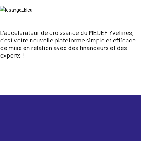
L’accélérateur de croissance du MEDEF Yvelines,
c’est votre nouvelle plateforme simple et efficace
de mise en relation avec des financeurs et des
experts !
Je candidate