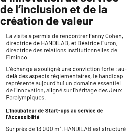
de l’inclusion et de la
création de valeur
La visite a permis de rencontrer Fanny Cohen,
directrice de HANDILAB, et Béatrice Furon,
directrice des relations institutionnelles de
Fiminco.
L’échange a souligné une conviction forte : au-
delà des aspects réglementaires, le handicap
représente aujourd’hui un domaine essentiel
de l’innovation, aligné sur l’héritage des Jeux
Paralympiques.
L’Incubateur de Start-ups au service de
l’Accessibilité
Sur près de 13 000 m², HANDILAB est structuré