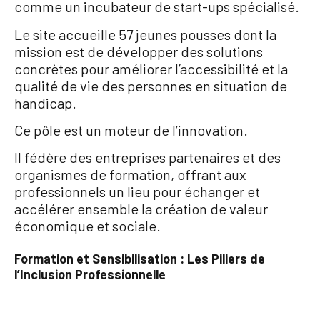
comme un incubateur de start-ups spécialisé.
Le site accueille 57 jeunes pousses dont la
mission est de développer des solutions
concrètes pour améliorer l’accessibilité et la
qualité de vie des personnes en situation de
handicap.
Ce pôle est un moteur de l’innovation.
Il fédère des entreprises partenaires et des
organismes de formation, offrant aux
professionnels un lieu pour échanger et
accélérer ensemble la création de valeur
économique et sociale.
Formation et Sensibilisation : Les Piliers de
l’Inclusion Professionnelle