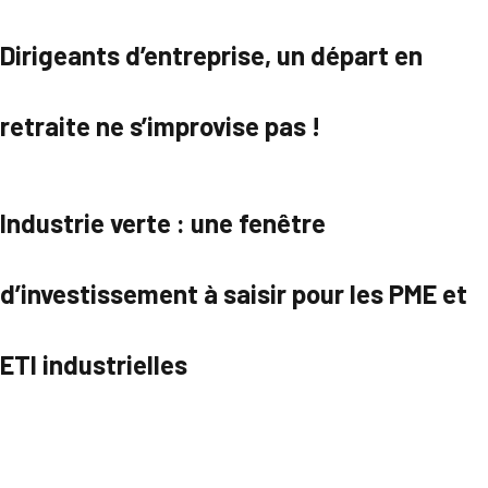
Dirigeants d’entreprise, un départ en
retraite ne s’improvise pas !
Industrie verte : une fenêtre
d’investissement à saisir pour les PME et
ETI industrielles
Parcourir