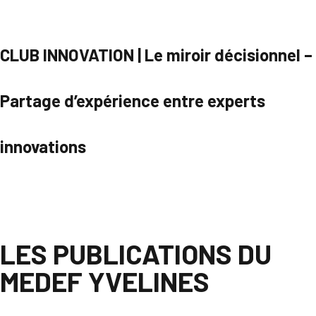
CLUB INNOVATION | Le miroir décisionnel –
Partage d’expérience entre experts
innovations
Parcourir
LES PUBLICATIONS DU
MEDEF YVELINES