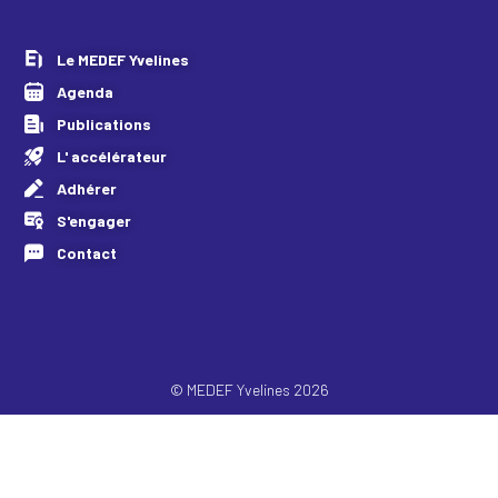
Le MEDEF Yvelines
Agenda
Publications
L' accélérateur
Adhérer
S'engager
Contact
© MEDEF Yvelines 2026