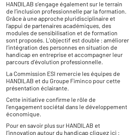
HANDILAB s’engage également sur le terrain
de l’inclusion professionnelle par la formation.
Grâce à une approche pluridisciplinaire et
l’appui de partenaires académiques, des
modules de sensibilisation et de formation
sont proposés. L’objectif est double : améliorer
l’intégration des personnes en situation de
handicap en entreprise et accompagner leur
parcours d’évolution professionnelle.
La Commission ESI remercie les équipes de
HANDILAB et du Groupe Fiminco pour cette
présentation éclairante.
Cette initiative confirme le rôle de
l’engagement sociétal dans le développement
économique.
Pour en savoir plus sur HANDILAB et
l’innovation autour du handicap cliquez ici :