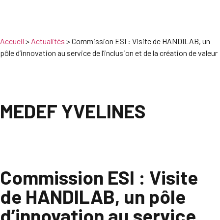
Accueil
>
Actualités
>
Commission ESI : Visite de HANDILAB, un
pôle d’innovation au service de l’inclusion et de la création de valeur
MEDEF YVELINES
Commission ESI : Visite
de HANDILAB, un pôle
d’innovation au service