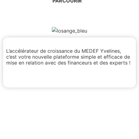
PARCOURIR
L’accélérateur de croissance du MEDEF Yvelines,
c’est votre nouvelle plateforme simple et efficace de
mise en relation avec des financeurs et des experts !
Je candidate