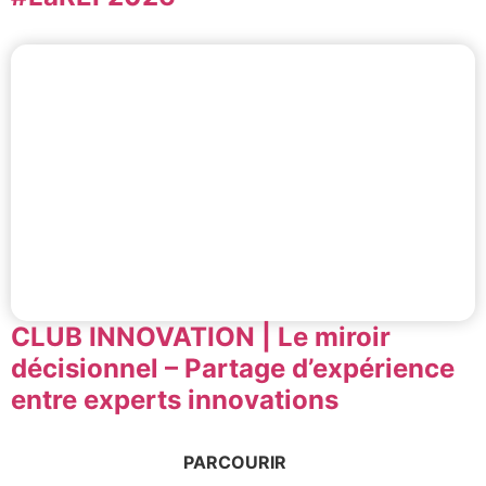
CLUB INNOVATION | Le miroir
décisionnel – Partage d’expérience
entre experts innovations
PARCOURIR