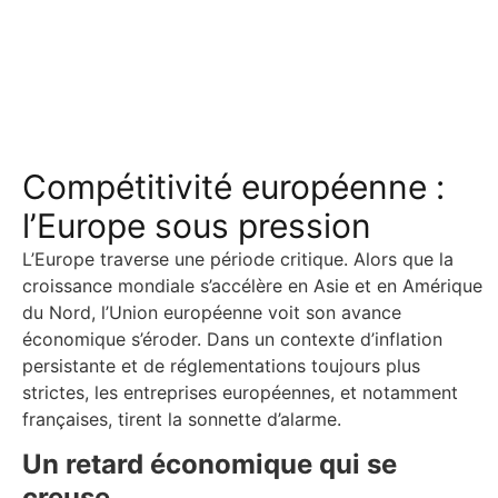
Compétitivité européenne :
l’Europe sous pression
L’Europe traverse une période critique. Alors que la
croissance mondiale s’accélère en Asie et en Amérique
du Nord, l’Union européenne voit son avance
économique s’éroder. Dans un contexte d’inflation
persistante et de réglementations toujours plus
strictes, les entreprises européennes, et notamment
françaises, tirent la sonnette d’alarme.
Un retard économique qui se
creuse