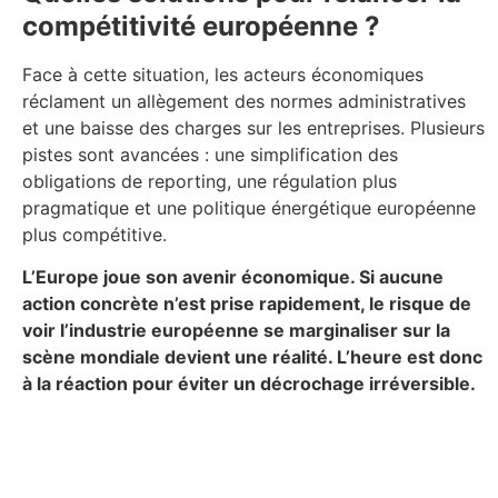
compétitivité européenne ?
Face à cette situation, les acteurs économiques
réclament un allègement des normes administratives
et une baisse des charges sur les entreprises. Plusieurs
pistes sont avancées : une simplification des
obligations de reporting, une régulation plus
pragmatique et une politique énergétique européenne
plus compétitive.
L’Europe joue son avenir économique. Si aucune
action concrète n’est prise rapidement, le risque de
voir l’industrie européenne se marginaliser sur la
scène mondiale devient une réalité. L’heure est donc
à la réaction pour éviter un décrochage irréversible.