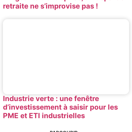
retraite ne s’improvise pas !
Industrie verte : une fenêtre
d’investissement à saisir pour les
PME et ETI industrielles