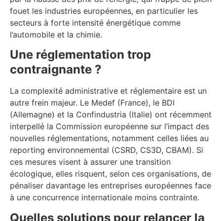
fouet les industries européennes, en particulier les
secteurs à forte intensité énergétique comme
l’automobile et la chimie.
Une réglementation trop
contraignante ?
La complexité administrative et réglementaire est un
autre frein majeur. Le Medef (France), le BDI
(Allemagne) et la Confindustria (Italie) ont récemment
interpellé la Commission européenne sur l’impact des
nouvelles réglementations, notamment celles liées au
reporting environnemental (CSRD, CS3D, CBAM). Si
ces mesures visent à assurer une transition
écologique, elles risquent, selon ces organisations, de
pénaliser davantage les entreprises européennes face
à une concurrence internationale moins contrainte.
Quelles solutions pour relancer la