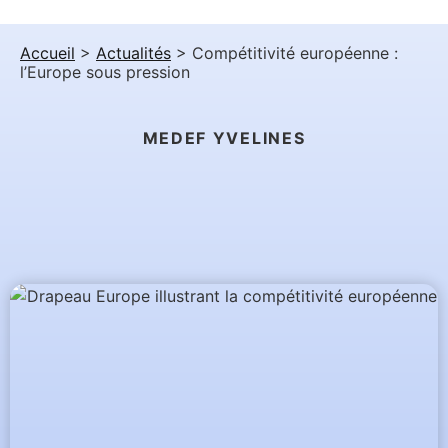
Accueil
>
Actualités
>
Compétitivité européenne :
l’Europe sous pression
MEDEF YVELINES