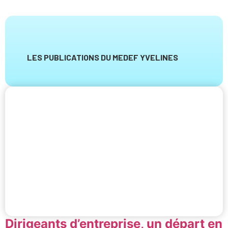
LES PUBLICATIONS DU MEDEF YVELINES
Dirigeants d’entreprise, un départ en