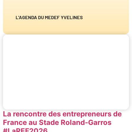
L'AGENDA DU MEDEF YVELINES
La rencontre des entrepreneurs de
France au Stade Roland-Garros
#LaREF2026