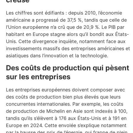
Les chiffres sont édifiants : depuis 2010, l’économie
américaine a progressé de 37,5 %, tandis que celle de
l’Union européenne n’a crû que de 20,9 %. Le PIB par
habitant en Europe stagne alors qu’il bondit aux États-
Unis. Cette divergence inquiète, notamment face aux
investissements massifs des entreprises américaines et
asiatiques dans l’innovation et la technologie.
Des coûts de production qui pèsent
sur les entreprises
Les entreprises européennes doivent composer avec
des coûts de production bien plus élevés que leurs
concurrentes internationales. Par exemple, les coûts
de production de Michelin en Asie sont indexés à 100,
tandis qu’ils s’élèvent à 176 aux États-Unis et à 191 en
Europe en 2024. Cette envolée s’explique notamment
par la hausse des prix de l’énergie, qui frappe de plein