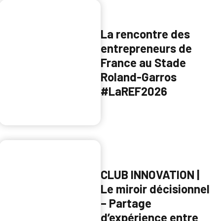
La rencontre des
entrepreneurs de
France au Stade
Roland-Garros
#LaREF2026
CLUB INNOVATION |
Le miroir décisionnel
– Partage
d’expérience entre