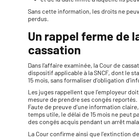
Sans cette information, les droits ne pe
perdus.
Un rappel ferme de l
cassation
Dans l’affaire examinée, la Cour de cassa
dispositif applicable à la SNCF, dont le st
15 mois, sans formaliser d’obligation d’in
Les juges rappellent que l’employeur doit j
mesure de prendre ses congés reportés.
Faute de preuve d’une information claire
temps utile, le délai de 15 mois ne peut p
des congés acquis pendant un arrêt mala
La Cour confirme ainsi que l’extinction de