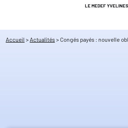
LE MEDEF YVELINE
Accueil
>
Actualités
>
Congés payés : nouvelle ob