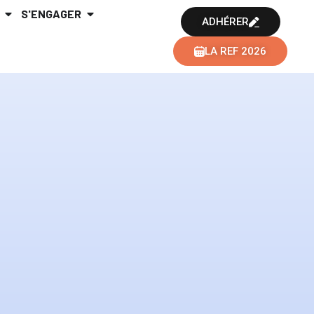
S'ENGAGER
ADHÉRER
LA REF 2026