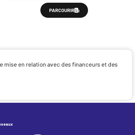
PARCOURIR
e mise en relation avec des financeurs et des
éseaux