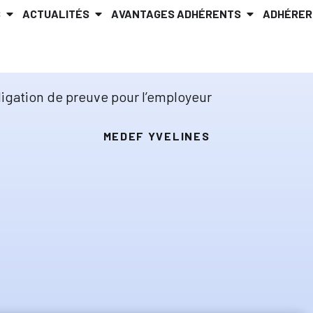
S
ACTUALITÉS
AVANTAGES ADHÉRENTS
ADHÉRER
ligation de preuve pour l’employeur
MEDEF YVELINES