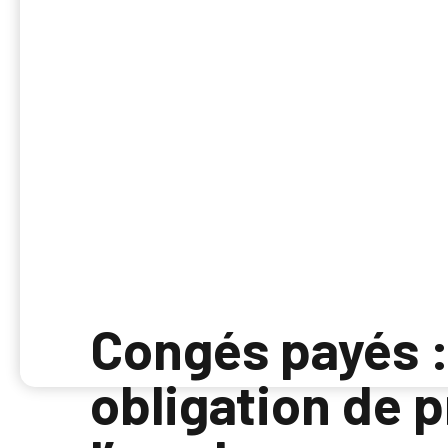
Congés payés :
obligation de 