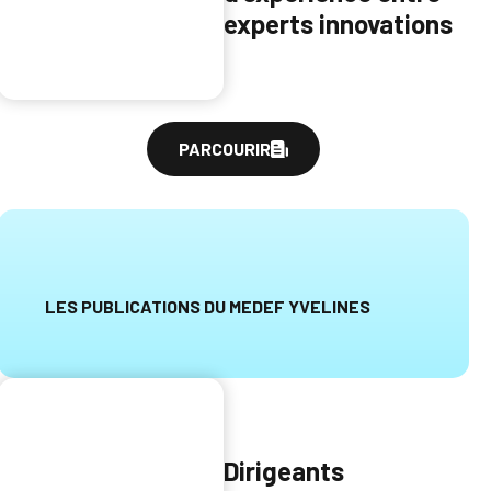
experts innovations
PARCOURIR
LES PUBLICATIONS DU MEDEF YVELINES
Dirigeants