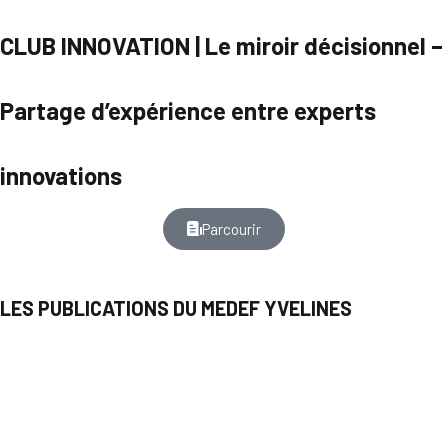
CLUB INNOVATION | Le miroir décisionnel –
Partage d’expérience entre experts
innovations
Parcourir
LES PUBLICATIONS DU MEDEF YVELINES