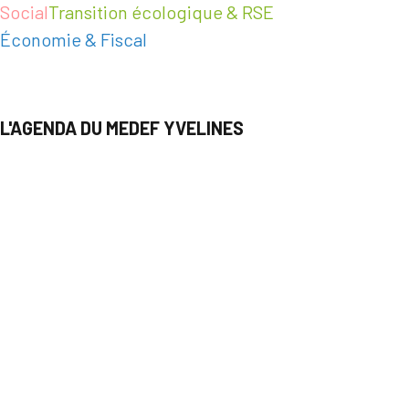
Social
Transition écologique & RSE
Économie & Fiscal
L'AGENDA DU MEDEF YVELINES