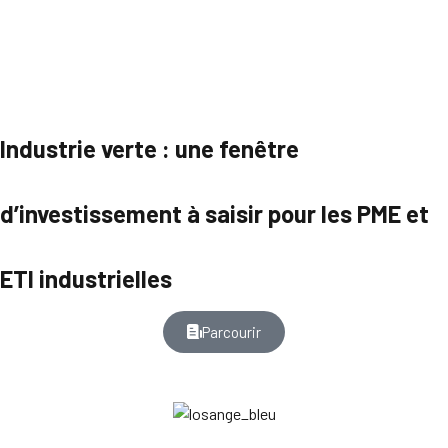
Industrie verte : une fenêtre
d’investissement à saisir pour les PME et
ETI industrielles
Parcourir