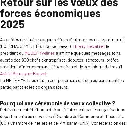
Retour sur les vœux des
forces économiques
2025
Aux côtés de 5 autres organisations d’entreprises du département
(CCI, CMA, CPME, FFB, France Travail),
Thierry Trevalinet
le
président du
MEDEF Yvelines
a affirmé quelques messages forts
auprès des 800 chefs d’entreprises, députés, sénateurs, préfet,
président d’intercommunalités, maires et de la ministre du travail
Astrid Panosyan-Bouvet
.
Le MEDEF Yvelines et son équipe remercient chaleureusement les
participants et les co organisateurs.
Pourquoi une cérémonie de vœux collective ?
Cet événement était organisé conjointement par les organisations
départementales suivantes : Chambre de Commerce et d’Industrie
(CCI), Chambre de Métiers et de l’Artisanat (CMA), Confédération des