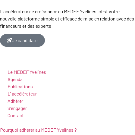
L’accélérateur de croissance du MEDEF Yvelines, c’est votre
nouvelle plateforme simple et efficace de mise en relation avec des
financeurs et des experts !
Je candidate
Le MEDEF Yvelines
Agenda
Publications
L' accélérateur
Adhérer
S'engager
Contact
Pourquoi adhérer au MEDEF Yvelines ?