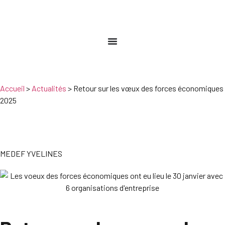
Accueil
>
Actualités
>
Retour sur les vœux des forces économiques
2025
MEDEF YVELINES