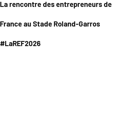
La rencontre des entrepreneurs de
France au Stade Roland-Garros
#LaREF2026