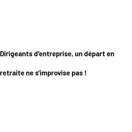
Dirigeants d’entreprise, un départ en
retraite ne s’improvise pas !