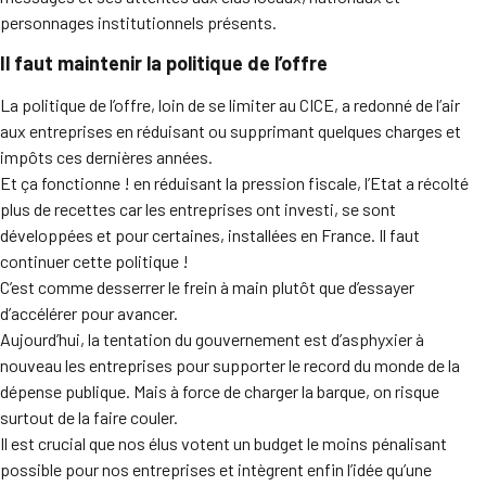
personnages institutionnels présents.
Il faut maintenir la politique de l’offre
La politique de l’offre, loin de se limiter au CICE, a redonné de l’air
aux entreprises en réduisant ou supprimant quelques charges et
impôts ces dernières années.
Et ça fonctionne ! en réduisant la pression fiscale, l’Etat a récolté
plus de recettes car les entreprises ont investi, se sont
développées et pour certaines, installées en France. Il faut
continuer cette politique !
C’est comme desserrer le frein à main plutôt que d’essayer
d’accélérer pour avancer.
Aujourd’hui, la tentation du gouvernement est d’asphyxier à
nouveau les entreprises pour supporter le record du monde de la
dépense publique. Mais à force de charger la barque, on risque
surtout de la faire couler.
Il est crucial que nos élus votent un budget le moins pénalisant
possible pour nos entreprises et intègrent enfin l’idée qu’une