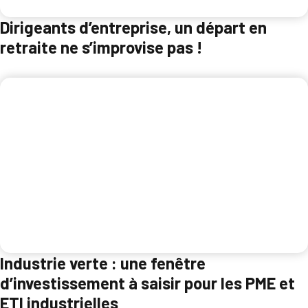
Dirigeants d’entreprise, un départ en
retraite ne s’improvise pas !
Industrie verte : une fenêtre
d’investissement à saisir pour les PME et
ETI industrielles