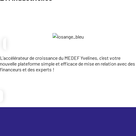
Parcourir
L’accélérateur de croissance du MEDEF Yvelines, c’est votre
nouvelle plateforme simple et efficace de mise en relation avec des
financeurs et des experts !
Je candidate