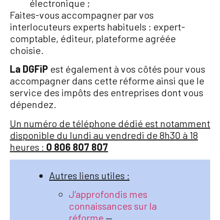
électronique ;
Faites-vous accompagner par vos
interlocuteurs experts habituels : expert-
comptable, éditeur, plateforme agréée
choisie.
La DGFiP
est également à vos côtés pour vous
accompagner dans cette réforme ainsi que le
service des impôts des entreprises dont vous
dépendez.
Un numéro de téléphone dédié est notamment
disponible du lundi au vendredi de 8h30 à 18
heures :
0 806 807 807
Autres liens utiles :
J’approfondis mes
connaissances sur la
réforme
—