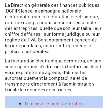
La Direction générale des finances publiques
(DGFiP) lance la campagne nationale
d’information sur la facturation électronique,
réforme d’ampleur qui concerne l’ensemble
des entreprises, quelle que soit leur taille, leur
chiffre d’affaires, leur forme juridique ou leur
régime de TVA. Sont notamment concernés
les indépendants, micro-entrepreneurs et
professions libérales.
La facturation électronique permettra, en une
seule opération, d’adresser la facture au client
via une plateforme agréée, d’alimenter
automatiquement la comptabilité et de
transmettre directement à l’administration
fiscale les données nécessaires.
Tout savoir sur la facturation