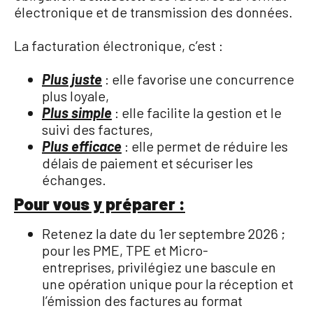
électronique et de transmission des données.
La facturation électronique, c’est :
Plus juste
: elle favorise une concurrence
plus loyale,
Plus simple
: elle facilite la gestion et le
suivi des factures,
Plus efficace
: elle permet de réduire les
délais de paiement et sécuriser les
échanges.
Pour vous y préparer :
Retenez la date du 1er septembre 2026 ;
pour les PME, TPE et Micro-
entreprises, privilégiez une bascule en
une opération unique pour la réception et
l’émission des factures au format