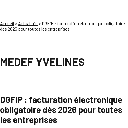
Accueil
>
Actualités
>
DGFiP : facturation électronique obligatoire
dès 2026 pour toutes les entreprises
MEDEF YVELINES
DGFiP : facturation électronique
obligatoire dès 2026 pour toutes
les entreprises