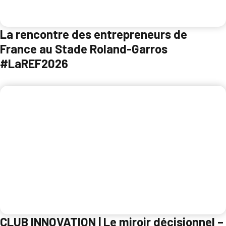
La rencontre des entrepreneurs de
France au Stade Roland-Garros
#LaREF2026
CLUB INNOVATION | Le miroir décisionnel –