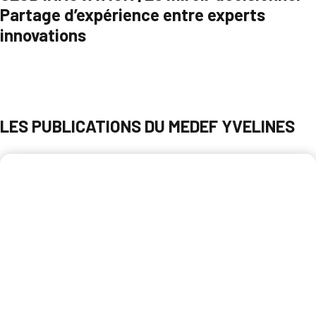
Partage d’expérience entre experts
innovations
Parcourir
LES PUBLICATIONS DU MEDEF YVELINES