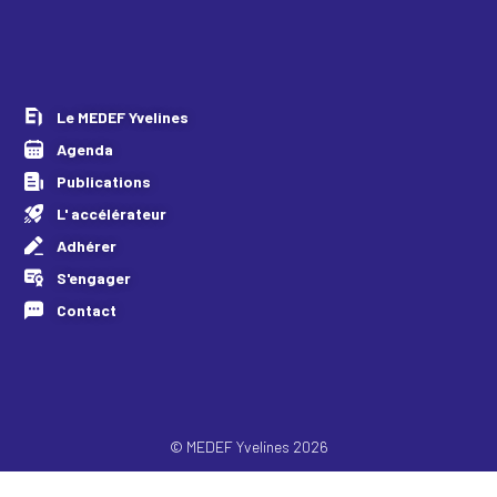
Le MEDEF Yvelines
Agenda
Publications
L' accélérateur
Adhérer
S'engager
Contact
© MEDEF Yvelines 2026