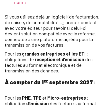
num »
Si vous utilisez déjà un logiciel (de facturation,
de caisse, de comptabilité…), prenez contact
avec votre éditeur pour savoir si celui-ci
devient solution compatible avec la réforme,
connectée à une plateforme agréée pour la
transmission de vos factures.
Pour les
grandes entreprises et les ETI
:
obligations de
réception et d’émission
des
factures au format électronique et de
transmission des données.
er
À compter du 1
septembre 2027
:
Pour les
PME, TPE
et
Micro-entreprises
:
obligation
d’émission
des factures au format