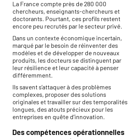
La France compte près de 280 000
chercheurs, enseignants-chercheurs et
doctorants. Pourtant, ces profils restent
encore peu recrutés par le secteur privé.
Dans un contexte économique incertain,
marqué par le besoin de réinventer des
modèles et de développer de nouveaux
produits, les docteurs se distinguent par
leur résilience et leur capacité à penser
différemment.
Ils savent s’attaquer à des problèmes
complexes, proposer des solutions
originales et travailler sur des temporalités
longues, des atouts précieux pour les
entreprises en quête d’innovation.
Des compétences opérationnelles