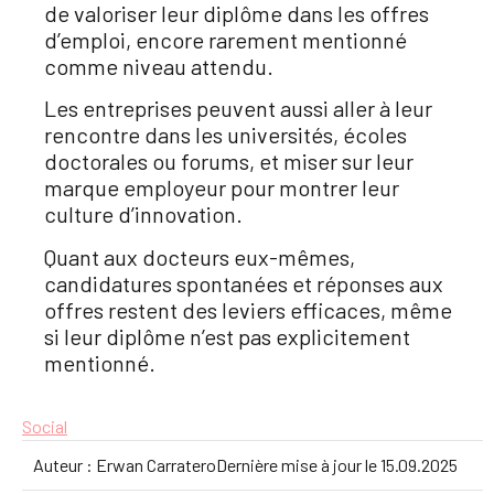
de valoriser leur diplôme dans les offres
d’emploi, encore rarement mentionné
comme niveau attendu.
Les entreprises peuvent aussi aller à leur
rencontre dans les universités, écoles
doctorales ou forums, et miser sur leur
marque employeur pour montrer leur
culture d’innovation.
Quant aux docteurs eux-mêmes,
candidatures spontanées et réponses aux
offres restent des leviers efficaces, même
si leur diplôme n’est pas explicitement
mentionné.
Social
Auteur :
Erwan Carratero
Dernière mise à jour le
15.09.2025