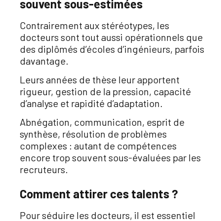
souvent sous-estimées
Contrairement aux stéréotypes, les
docteurs sont tout aussi opérationnels que
des diplômés d’écoles d’ingénieurs, parfois
davantage.
Leurs années de thèse leur apportent
rigueur, gestion de la pression, capacité
d’analyse et rapidité d’adaptation.
Abnégation, communication, esprit de
synthèse, résolution de problèmes
complexes : autant de compétences
encore trop souvent sous-évaluées par les
recruteurs.
Comment attirer ces talents ?
Pour séduire les docteurs, il est essentiel