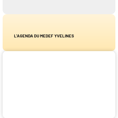
L'AGENDA DU MEDEF YVELINES