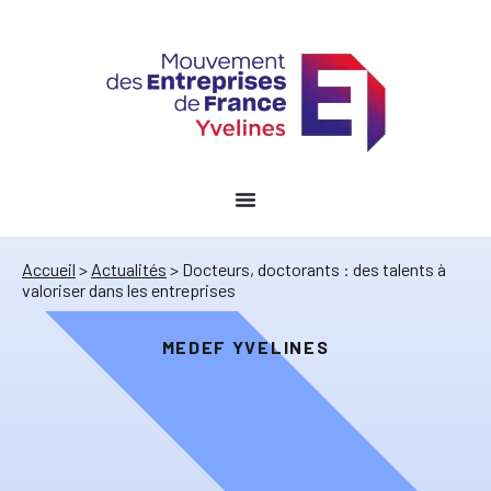
Accueil
>
Actualités
>
Docteurs, doctorants : des talents à
valoriser dans les entreprises
MEDEF YVELINES