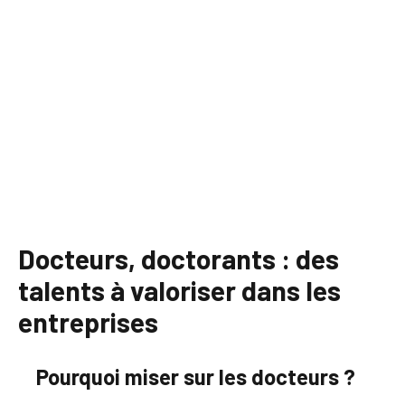
Docteurs, doctorants : des
talents à valoriser dans les
entreprises
Pourquoi miser sur les docteurs ?