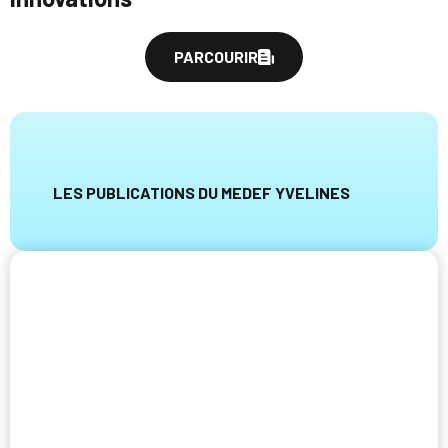
PARCOURIR
LES PUBLICATIONS DU MEDEF YVELINES