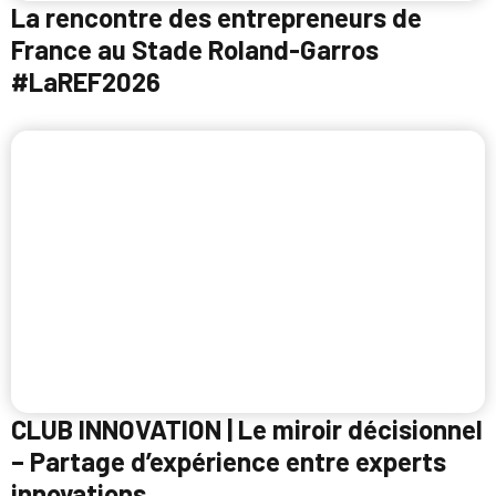
La rencontre des entrepreneurs de
France au Stade Roland-Garros
#LaREF2026
CLUB INNOVATION | Le miroir décisionnel
– Partage d’expérience entre experts
innovations