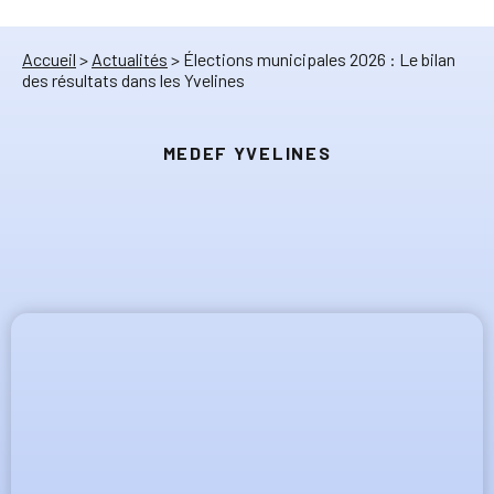
Accueil
>
Actualités
>
Élections municipales 2026 : Le bilan
des résultats dans les Yvelines
MEDEF YVELINES