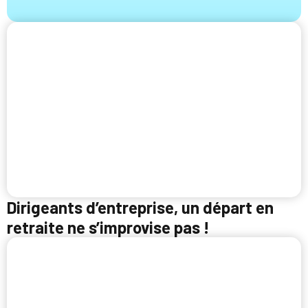
Dirigeants d’entreprise, un départ en
retraite ne s’improvise pas !