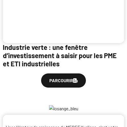
Industrie verte : une fenêtre
d’investissement à saisir pour les PME
et ETI industrielles
PARCOURIR