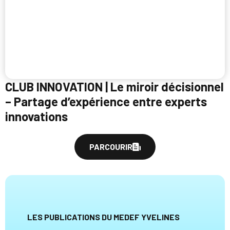
CLUB INNOVATION | Le miroir décisionnel
– Partage d’expérience entre experts
innovations
PARCOURIR
LES PUBLICATIONS DU MEDEF YVELINES