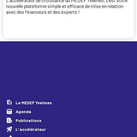
L’accélérateur de croissance du MEDEF Yvelines, c’est votre
nouvelle plateforme simple et efficace de mise en relation
avec des financeurs et des experts !
Je candidate
Le MEDEF Yvelines
Agenda
Publications
L' accélérateur