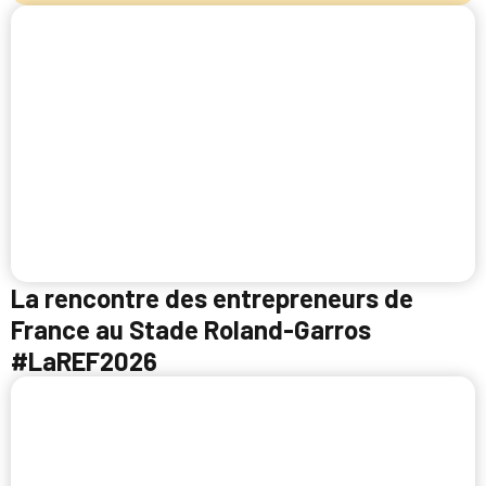
La rencontre des entrepreneurs de
France au Stade Roland-Garros
#LaREF2026