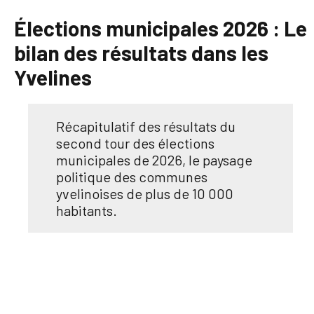
Élections municipales 2026 : Le
bilan des résultats dans les
Yvelines
Récapitulatif des résultats du
second tour des élections
municipales de 2026, le paysage
politique des communes
yvelinoises de plus de 10 000
habitants.