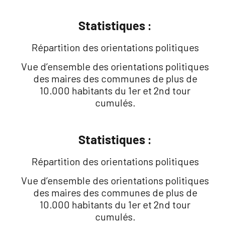
Statistiques :
Répartition des orientations politiques
Vue d’ensemble des orientations politiques
des maires des communes de plus de
10.000 habitants du 1er et 2nd tour
cumulés.
Statistiques :
Répartition des orientations politiques
Vue d’ensemble des orientations politiques
des maires des communes de plus de
10.000 habitants du 1er et 2nd tour
cumulés.