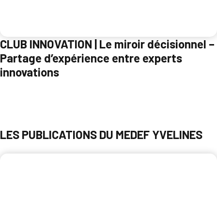
CLUB INNOVATION | Le miroir décisionnel –
Partage d’expérience entre experts
innovations
Parcourir
LES PUBLICATIONS DU MEDEF YVELINES