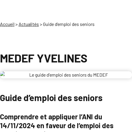
Accueil
>
Actualités
>
Guide d’emploi des seniors
MEDEF YVELINES
Guide d’emploi des seniors
Comprendre et appliquer l’ANI du
14/11/2024 en faveur de l’emploi des