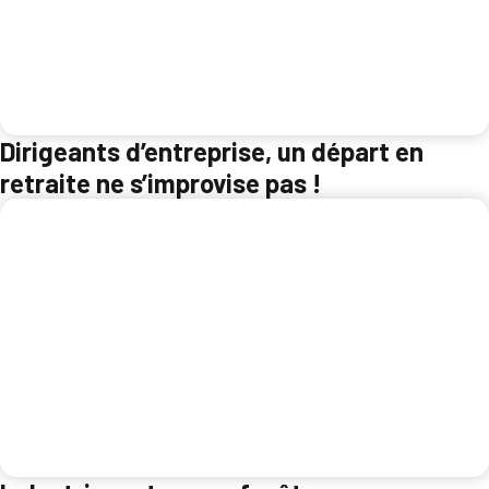
Dirigeants d’entreprise, un départ en
retraite ne s’improvise pas !