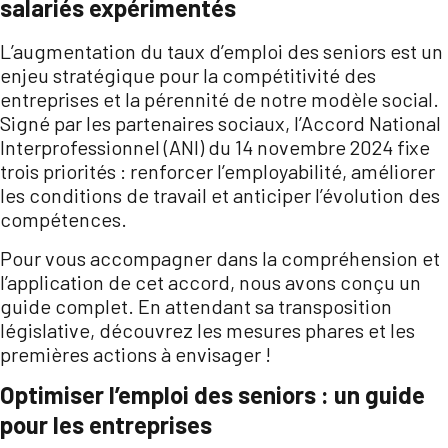
salariés expérimentés
L’augmentation du taux d’emploi des seniors est un
enjeu stratégique pour la compétitivité des
entreprises et la pérennité de notre modèle social.
Signé par les partenaires sociaux, l’Accord National
Interprofessionnel (ANI) du 14 novembre 2024 fixe
trois priorités : renforcer l’employabilité, améliorer
les conditions de travail et anticiper l’évolution des
compétences.
Pour vous accompagner dans la compréhension et
l’application de cet accord, nous avons conçu un
guide complet. En attendant sa transposition
législative, découvrez les mesures phares et les
premières actions à envisager !
Optimiser l’emploi des seniors : un guide
pour les entreprises