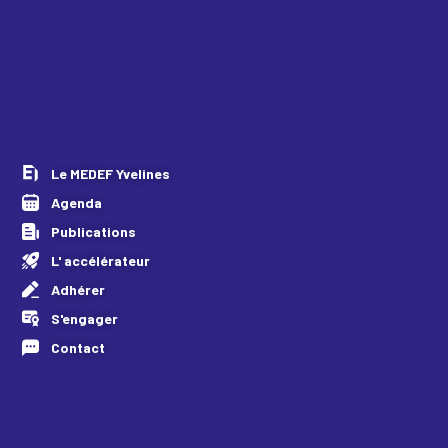
Le MEDEF Yvelines
Agenda
Publications
L' accélérateur
Adhérer
S'engager
Contact