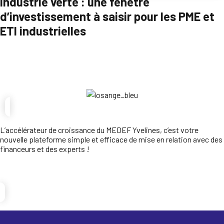
Industrie verte : une fenêtre
d’investissement à saisir pour les PME et
ETI industrielles
Parcourir
L’accélérateur de croissance du MEDEF Yvelines, c’est votre
nouvelle plateforme simple et efficace de mise en relation avec des
financeurs et des experts !
Je candidate