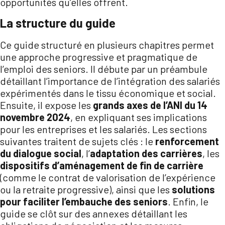
opportunités qu’elles offrent.
La structure du guide
Ce guide structuré en plusieurs chapitres permet
une approche progressive et pragmatique de
l’emploi des seniors. Il débute par un préambule
détaillant l’importance de l’intégration des salariés
expérimentés dans le tissu économique et social.
Ensuite, il expose les
grands axes de l’ANI du 14
novembre 2024
, en expliquant ses implications
pour les entreprises et les salariés. Les sections
suivantes traitent de sujets clés : le
renforcement
du dialogue social
, l’
adaptation des carrières
, les
dispositifs d’aménagement de fin de carrière
(comme le contrat de valorisation de l’expérience
ou la retraite progressive), ainsi que les
solutions
pour faciliter l’embauche des seniors
. Enfin, le
guide se clôt sur des annexes détaillant les