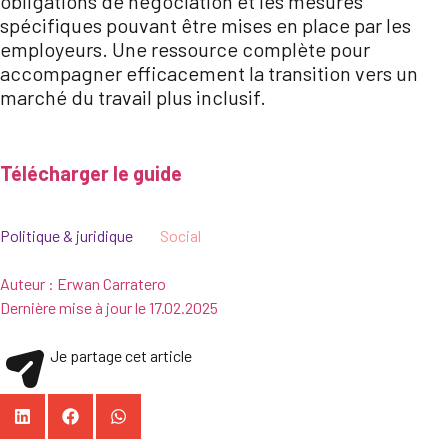
obligations de négociation et les mesures
spécifiques pouvant être mises en place par les
employeurs. Une ressource complète pour
accompagner efficacement la transition vers un
marché du travail plus inclusif.
Télécharger le guide
Politique & juridique
Social
Auteur :
Erwan Carratero
Dernière mise à jour le
17.02.2025
Je partage cet article