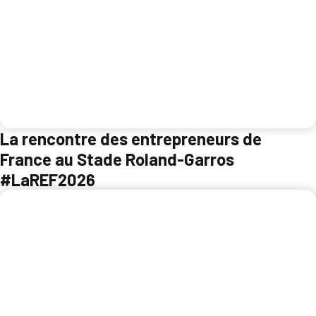
La rencontre des entrepreneurs de
France au Stade Roland-Garros
#LaREF2026