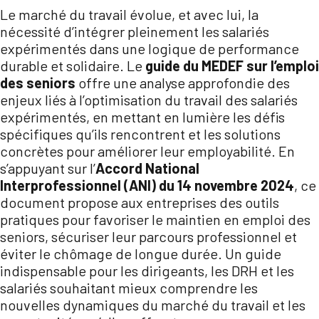
Le marché du travail évolue, et avec lui, la
nécessité d’intégrer pleinement les salariés
expérimentés dans une logique de performance
durable et solidaire. Le
guide du MEDEF sur l’emploi
des seniors
offre une analyse approfondie des
enjeux liés à l’optimisation du travail des salariés
expérimentés, en mettant en lumière les défis
spécifiques qu’ils rencontrent et les solutions
concrètes pour améliorer leur employabilité. En
s’appuyant sur l’
Accord National
Interprofessionnel (ANI) du 14 novembre 2024
, ce
document propose aux entreprises des outils
pratiques pour favoriser le maintien en emploi des
seniors, sécuriser leur parcours professionnel et
éviter le chômage de longue durée. Un guide
indispensable pour les dirigeants, les DRH et les
salariés souhaitant mieux comprendre les
nouvelles dynamiques du marché du travail et les