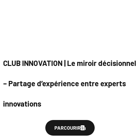
CLUB INNOVATION | Le miroir décisionnel
– Partage d’expérience entre experts
innovations
PARCOURIR