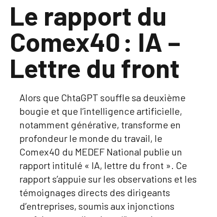
Le rapport du
Comex40 : IA –
Lettre du front
Alors que ChtaGPT souffle sa deuxième
bougie et que l’intelligence artificielle,
notamment générative, transforme en
profondeur le monde du travail, le
Comex40 du MEDEF National publie un
rapport intitulé « IA, lettre du front ». Ce
rapport s’appuie sur les observations et les
témoignages directs des dirigeants
d’entreprises, soumis aux injonctions