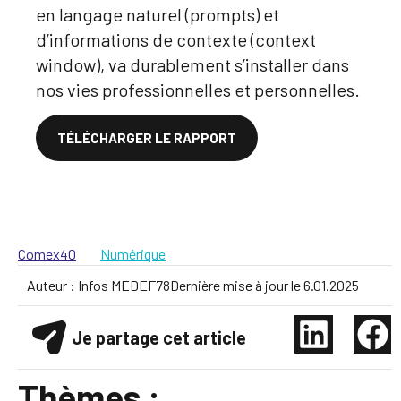
en langage naturel (prompts) et
d’informations de contexte (context
window), va durablement s’installer dans
nos vies professionnelles et personnelles.
TÉLÉCHARGER LE RAPPORT
Cliquez ici
Comex40
Numérique
Auteur :
Infos MEDEF78
Dernière mise à jour le
6.01.2025
Je partage cet article
Thèmes :