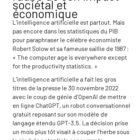
sociétal et
économique
L’intelligence artificielle est partout. Mais
pas encore dans les statistiques du PIB
pour paraphraser le célèbre économiste
Robert Solow et sa fameuse saillie de 1987 :
« The computer age is everywhere except
for the productivity statistics. »
L’intelligence artificielle a fait les gros
titres de la presse le 30 novembre 2022
avec le coup de génie d’OpenAI de mettre
en ligne ChatGPT, un robot conversationnel
gratuit reposant sur son modèle de
langage étendu GPT-3.5. La décision prise
un mois plus tôt visait à couper l’herbe sous