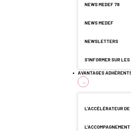
NEWS MEDEF 78
NEWS MEDEF
NEWSLETTERS
S’INFORMER SUR LES
AVANTAGES ADHÉRENT
L'ACCÉLÉRATEUR DE
L'ACCOMPAGNEMENT