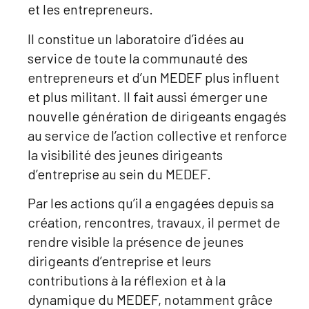
et les entrepreneurs.
Il constitue un laboratoire d’idées au
service de toute la communauté des
entrepreneurs et d’un MEDEF plus influent
et plus militant. Il fait aussi émerger une
nouvelle génération de dirigeants engagés
au service de l’action collective et renforce
la visibilité des jeunes dirigeants
d’entreprise au sein du MEDEF.
Par les actions qu’il a engagées depuis sa
création, rencontres, travaux, il permet de
rendre visible la présence de jeunes
dirigeants d’entreprise et leurs
contributions à la réflexion et à la
dynamique du MEDEF, notamment grâce