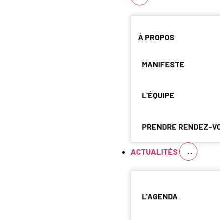
À PROPOS
MANIFESTE
L’ÉQUIPE
PRENDRE RENDEZ-V
ACTUALITÉS
L'AGENDA