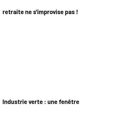
retraite ne s’improvise pas !
Industrie verte : une fenêtre