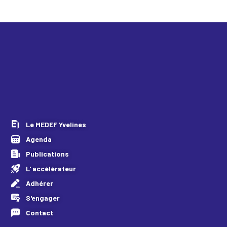
Le MEDEF Yvelines
Agenda
Publications
L' accélérateur
Adhérer
S'engager
Contact