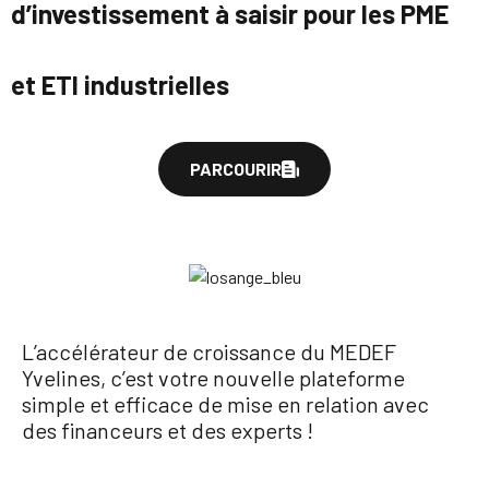
d’investissement à saisir pour les PME
et ETI industrielles
PARCOURIR
L’accélérateur de croissance du MEDEF
Yvelines, c’est votre nouvelle plateforme
simple et efficace de mise en relation avec
des financeurs et des experts !
Je candidate