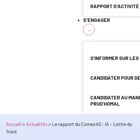
RAPPORT D'ACTIVITÉ
S'ENGAGER
S’INFORMER SUR LES
CANDIDATER POUR D
CANDIDATER AU MAN
PRUD’HOMAL
Accueil
>
Actualités
>
Le rapport du Comex40 : IA – Lettre du
front