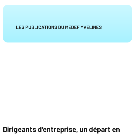
LES PUBLICATIONS DU MEDEF YVELINES
Dirigeants d’entreprise, un départ en