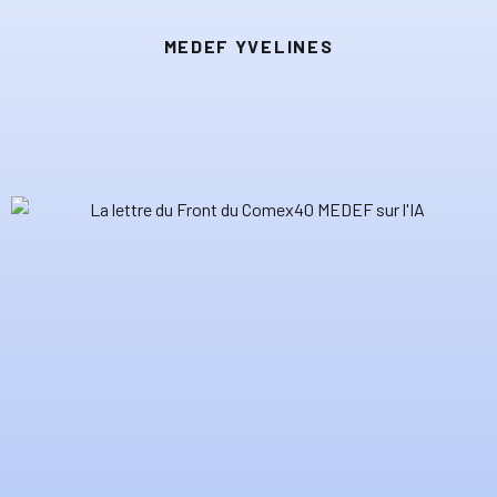
MEDEF YVELINES