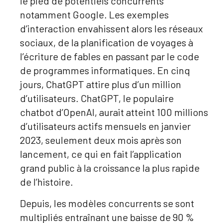
le pied de potentiels concurrents
notamment Google. Les exemples
d’interaction envahissent alors les réseaux
sociaux, de la planification de voyages à
l’écriture de fables en passant par le code
de programmes informatiques. En cinq
jours, ChatGPT attire plus d’un million
d’utilisateurs. ChatGPT, le populaire
chatbot d’OpenAI, aurait atteint 100 millions
d’utilisateurs actifs mensuels en janvier
2023, seulement deux mois après son
lancement, ce qui en fait l’application
grand public à la croissance la plus rapide
de l’histoire.
Depuis, les modèles concurrents se sont
multipliés entraînant une baisse de 90 %