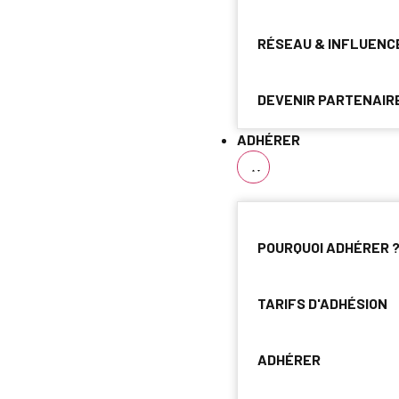
RÉSEAU & INFLUENC
DEVENIR PARTENAIR
ADHÉRER
POURQUOI ADHÉRER 
TARIFS D'ADHÉSION
ADHÉRER