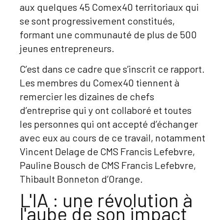
aux quelques 45 Comex40 territoriaux qui
se sont progressivement constitués,
formant une communauté de plus de 500
jeunes entrepreneurs.
C’est dans ce cadre que s’inscrit ce rapport.
Les membres du Comex40 tiennent à
remercier les dizaines de chefs
d’entreprise qui y ont collaboré et toutes
les personnes qui ont accepté d’échanger
avec eux au cours de ce travail, notamment
Vincent Delage de CMS Francis Lefebvre,
Pauline Bousch de CMS Francis Lefebvre,
Thibault Bonneton d’Orange.
L'IA : une révolution à
l'aube de son impact