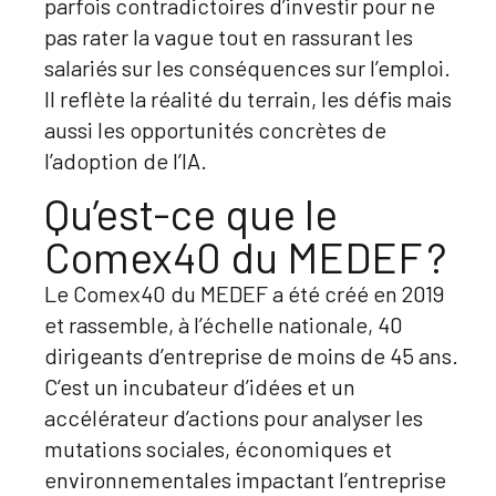
parfois contradictoires d’investir pour ne
pas rater la vague tout en rassurant les
salariés sur les conséquences sur l’emploi.
Il reflète la réalité du terrain, les défis mais
aussi les opportunités concrètes de
l’adoption de l’IA.
Qu’est-ce que le
Comex40 du MEDEF ?
Le Comex40 du MEDEF a été créé en 2019
et rassemble, à l’échelle nationale, 40
dirigeants d’entreprise de moins de 45 ans.
C’est un incubateur d’idées et un
accélérateur d’actions pour analyser les
mutations sociales, économiques et
environnementales impactant l’entreprise