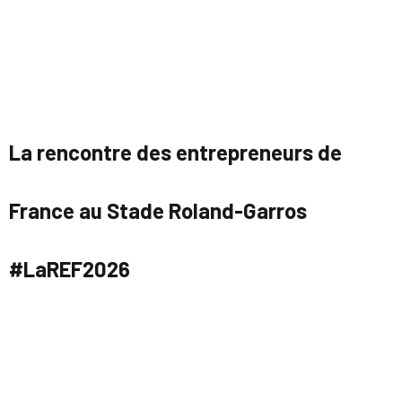
La rencontre des entrepreneurs de
France au Stade Roland-Garros
#LaREF2026