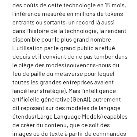
des coûts de cette technologie en 15 mois,
l’inférence mesurée en millions de tokens
entrants ou sortants, un record là aussi
dans l’histoire de la technologie, la rendant
disponible pour le plus grand nombre.
L’utilisation par le grand public a reflué
depuis et il convient de ne pas tomber dans
le piège des modes (souvenons-nous du
feu de paille du metaverse pour lequel
toutes les grandes entreprises avaient
lancé leur stratégie). Mais l’intelligence
artificielle générative (GenAI), autrement
dit reposant sur des modèles de langage
étendus (Large Language Models) capables
de créer du contenu, que ce soit des
images ou du texte à partir de commandes