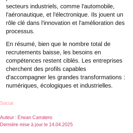
secteurs industriels, comme l’automobile,
l’aéronautique, et l’électronique. Ils jouent un
rôle clé dans l’innovation et l’amélioration des
processus.
En résumé, bien que le nombre total de
recrutements baisse, les besoins en
compétences restent ciblés. Les entreprises
cherchent des profils capables
d’accompagner les grandes transformations :
numériques, écologiques et industrielles.
Social
Auteur :
Erwan Carratero
Dernière mise à jour le
14.04.2025