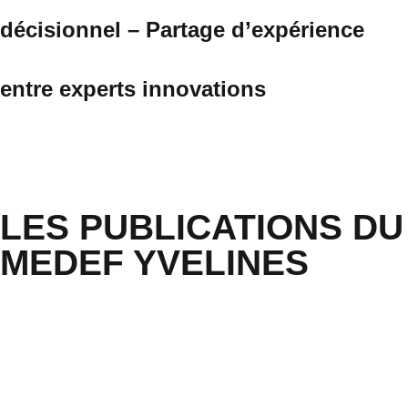
décisionnel – Partage d’expérience
entre experts innovations
Parcourir
LES PUBLICATIONS DU
MEDEF YVELINES