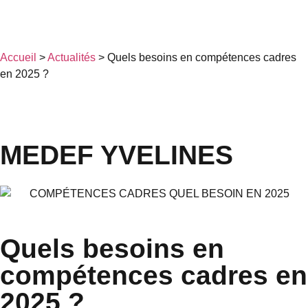
Accueil
>
Actualités
>
Quels besoins en compétences cadres
en 2025 ?
MEDEF YVELINES
Quels besoins en
compétences cadres en
2025 ?