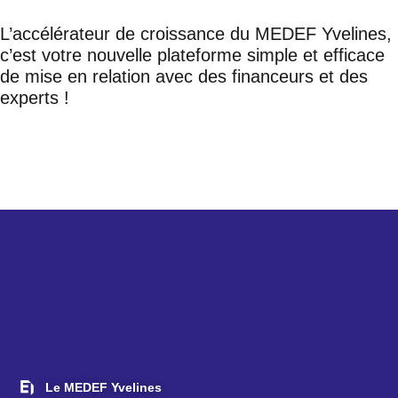
L’accélérateur de croissance du MEDEF Yvelines,
c’est votre nouvelle plateforme simple et efficace
de mise en relation avec des financeurs et des
experts !
Je candidate
Le MEDEF Yvelines