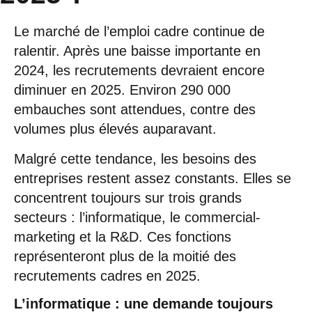
Le marché de l’emploi cadre continue de
ralentir. Après une baisse importante en
2024, les recrutements devraient encore
diminuer en 2025. Environ 290 000
embauches sont attendues, contre des
volumes plus élevés auparavant.
Malgré cette tendance, les besoins des
entreprises restent assez constants. Elles se
concentrent toujours sur trois grands
secteurs : l’informatique, le commercial-
marketing et la R&D. Ces fonctions
représenteront plus de la moitié des
recrutements cadres en 2025.
L’informatique : une demande toujours