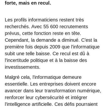
forte, mais en recul.
Les profils informaticiens restent très
recherchés. Avec 55 600 recrutements
prévus, cette fonction reste en tête.
Cependant, la demande a diminué. C’est la
première fois depuis 2009 que l’informatique
subit une telle baisse. Ce recul est dû à
l’incertitude politique et à la baisse des
investissements.
Malgré cela, l’informatique demeure
essentielle. Les entreprises doivent encore
avancer dans leur transformation numérique,
renforcer leur cybersécurité et intégrer
l’intelligence artificielle. Ces défis pourraient