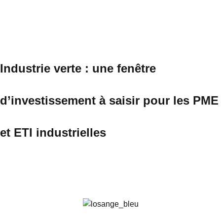
Industrie verte : une fenêtre
d’investissement à saisir pour les PME
et ETI industrielles
Parcourir