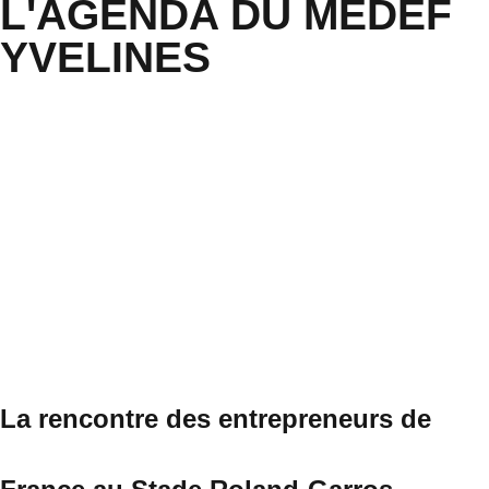
L'AGENDA DU MEDEF
YVELINES
La rencontre des entrepreneurs de