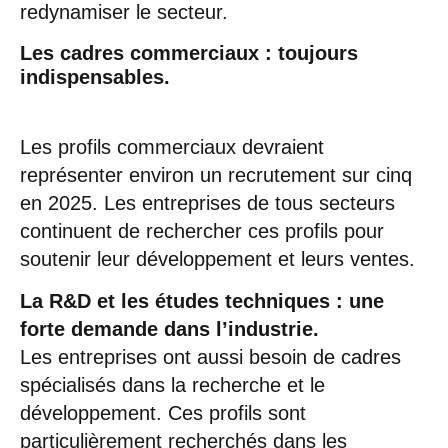
redynamiser le secteur.
Les cadres commerciaux : toujours
indispensables.
Les profils commerciaux devraient
représenter environ un recrutement sur cinq
en 2025. Les entreprises de tous secteurs
continuent de rechercher ces profils pour
soutenir leur développement et leurs ventes.
La R&D et les études techniques : une
forte demande dans l’industrie.
Les entreprises ont aussi besoin de cadres
spécialisés dans la recherche et le
développement. Ces profils sont
particulièrement recherchés dans les