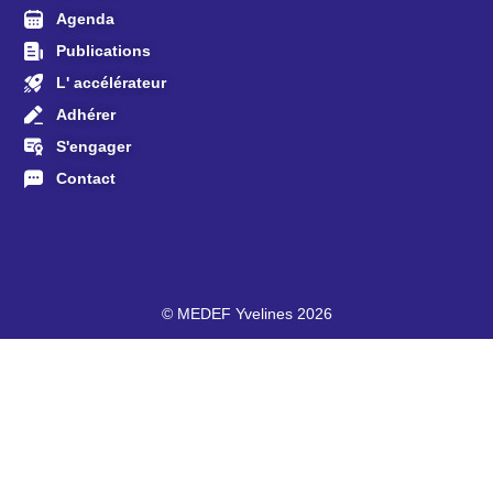
Agenda
Publications
L' accélérateur
Adhérer
S'engager
Contact
© MEDEF Yvelines 2026