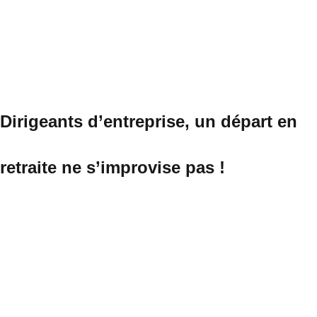
Dirigeants d’entreprise, un départ en
retraite ne s’improvise pas !