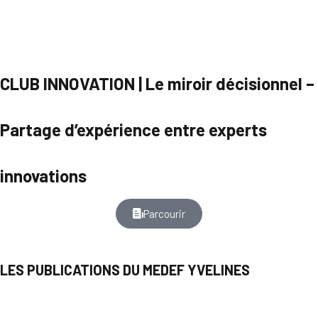
CLUB INNOVATION | Le miroir décisionnel –
Partage d’expérience entre experts
innovations
Parcourir
LES PUBLICATIONS DU MEDEF YVELINES