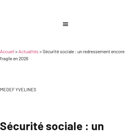
Accueil
>
Actualités
>
Sécurité sociale : un redressement encore
fragile en 2026
MEDEF YVELINES
Sécurité sociale : un