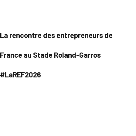
La rencontre des entrepreneurs de
France au Stade Roland-Garros
#LaREF2026