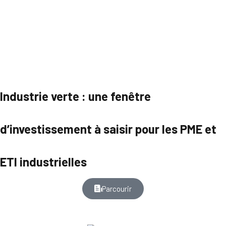
Industrie verte : une fenêtre
d’investissement à saisir pour les PME et
ETI industrielles
Parcourir