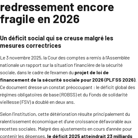
redressement encore
fragile en 2026
Un déficit social qui se creuse malgré les
mesures correctrices
Le 3 novembre 2025, la Cour des comptes a remis à l’Assemblée
nationale un rapport sur la situation financière de la sécurité
sociale, dans le cadre de l’examen du
projet de loi de
financement de la sécurité sociale pour 2026 (PLFSS 2026)
.
Ce document dresse un constat préoccupant : le déficit global des
régimes obligatoires de base (ROBSS) et du Fonds de solidarité
vieillesse (FSV) a doublé en deux ans.
Selon l’institution, cette détérioration résulte principalement du
ralentissement économique et d’une croissance défavorable aux
recettes sociales. Malgré des ajustements en cours d’année pour
contenir les dépenses,
le déficit 2025 atteindrait 23 milliards