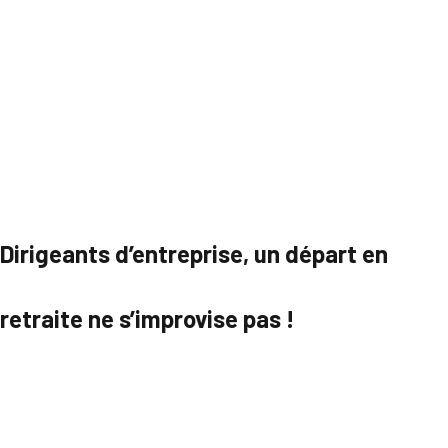
Dirigeants d’entreprise, un départ en
retraite ne s’improvise pas !