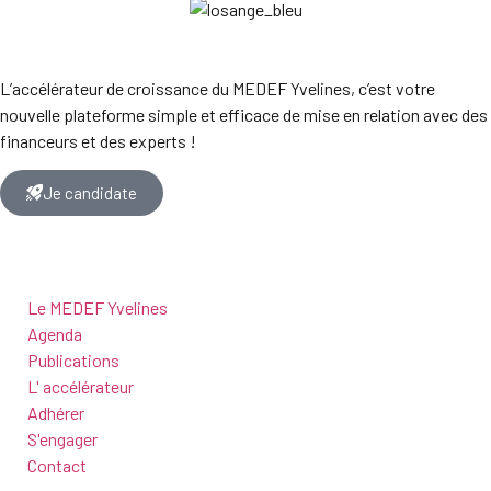
L’accélérateur de croissance du MEDEF Yvelines, c’est votre
nouvelle plateforme simple et efficace de mise en relation avec des
financeurs et des experts !
Je candidate
Le MEDEF Yvelines
Agenda
Publications
L' accélérateur
Adhérer
S'engager
Contact