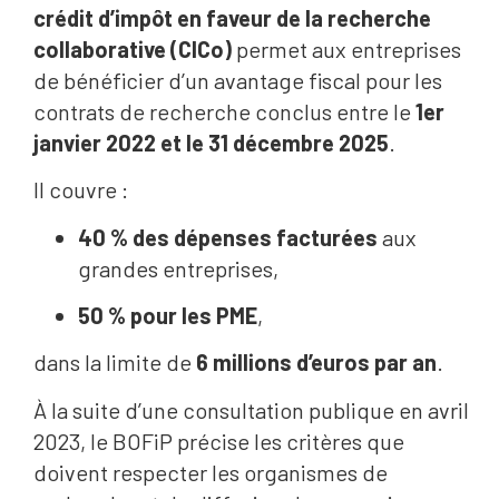
crédit d’impôt en faveur de la recherche
collaborative (CICo)
permet aux entreprises
de bénéficier d’un avantage fiscal pour les
contrats de recherche conclus entre le
1er
janvier 2022 et le 31 décembre 2025
.
Il couvre :
40 % des dépenses facturées
aux
grandes entreprises,
50 % pour les PME
,
dans la limite de
6 millions d’euros par an
.
À la suite d’une consultation publique en avril
2023, le BOFiP précise les critères que
doivent respecter les organismes de