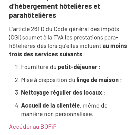
d’hébergement hôtelières et
parahôtelières
L’article 261 D du Code général des impôts
(CGI) soumet à la TVA les prestations para-
hôtelières dès lors qu’elles incluent
au moins
trois des services suivants
:
Fourniture du
petit-déjeuner
;
Mise à disposition du
linge de maison
;
Nettoyage régulier des locaux
;
Accueil de la clientèle
, même de
manière non personnalisée.
Accéder au BOFiP