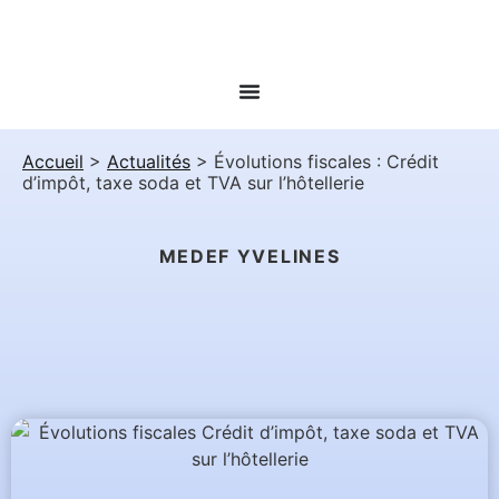
Accueil
>
Actualités
>
Évolutions fiscales : Crédit
d’impôt, taxe soda et TVA sur l’hôtellerie
MEDEF YVELINES