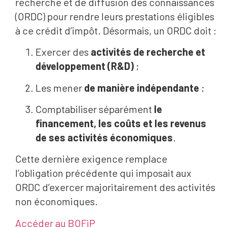
recherche et de diffusion des connaissances
(ORDC) pour rendre leurs prestations éligibles
à ce crédit d’impôt. Désormais, un ORDC doit :
Exercer des
activités de recherche et
développement (R&D)
;
Les mener
de manière indépendante
;
Comptabiliser séparément
le
financement, les coûts et les revenus
de ses activités économiques
.
Cette dernière exigence remplace
l’obligation précédente qui imposait aux
ORDC d’exercer majoritairement des activités
non économiques.
Accéder au BOFiP