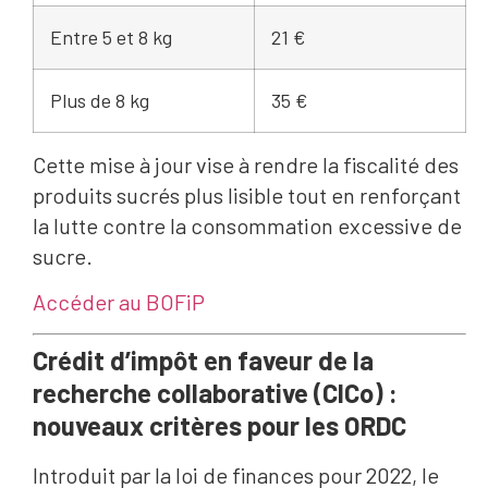
Entre 5 et 8 kg
21 €
Plus de 8 kg
35 €
Cette mise à jour vise à rendre la fiscalité des
produits sucrés plus lisible tout en renforçant
la lutte contre la consommation excessive de
sucre.
Accéder au BOFiP
Crédit d’impôt en faveur de la
recherche collaborative (CICo) :
nouveaux critères pour les ORDC
Introduit par la loi de finances pour 2022, le