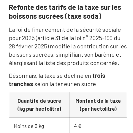
Refonte des tarifs de la taxe sur les
boissons sucrées (taxe soda)
La loi de financement de la sécurité sociale
pour 2025 (article 31 de la loi n° 2025-199 du
28 février 2025) modifie la contribution sur les
boissons sucrées, simplifiant son barème et
élargissant la liste des produits concernés.
Désormais, la taxe se décline en
trois
tranches
selon la teneur en sucre :
Quantité de sucre
Montant de la taxe
(kg par hectolitre)
(par hectolitre)
Moins de 5 kg
4 €