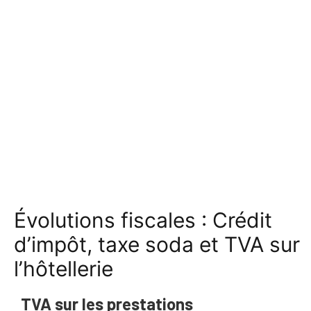
Évolutions fiscales : Crédit
d’impôt, taxe soda et TVA sur
l’hôtellerie
TVA sur les prestations