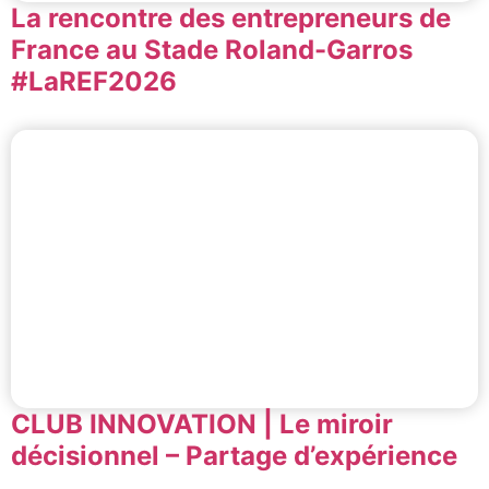
La rencontre des entrepreneurs de
France au Stade Roland-Garros
#LaREF2026
CLUB INNOVATION | Le miroir
décisionnel – Partage d’expérience
entre experts innovations