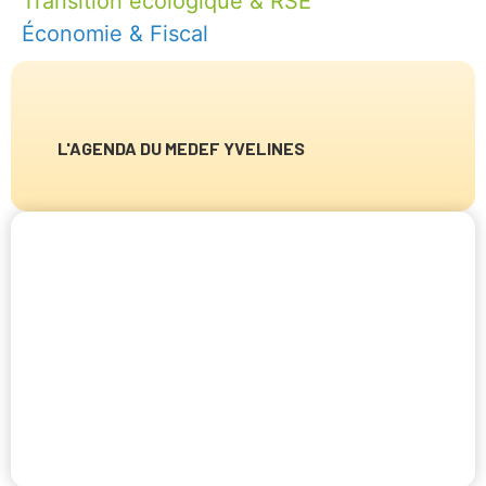
Transition écologique & RSE
Économie & Fiscal
L'AGENDA DU MEDEF YVELINES