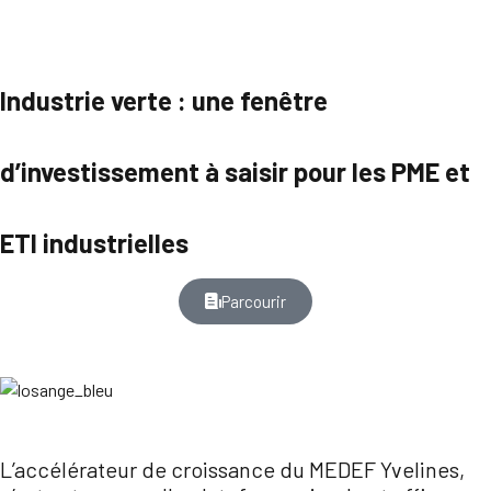
Industrie verte : une fenêtre
d’investissement à saisir pour les PME et
ETI industrielles
Parcourir
L’accélérateur de croissance du MEDEF Yvelines,