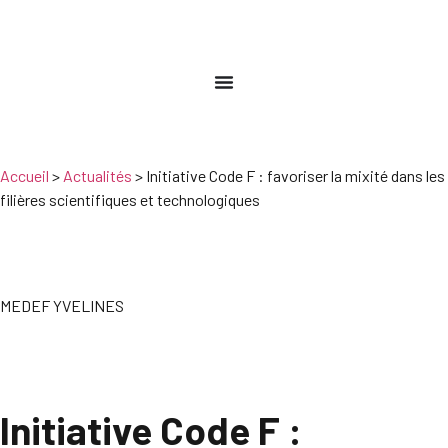
Accueil
>
Actualités
>
Initiative Code F : favoriser la mixité dans les
filières scientifiques et technologiques
MEDEF YVELINES
Initiative Code F :