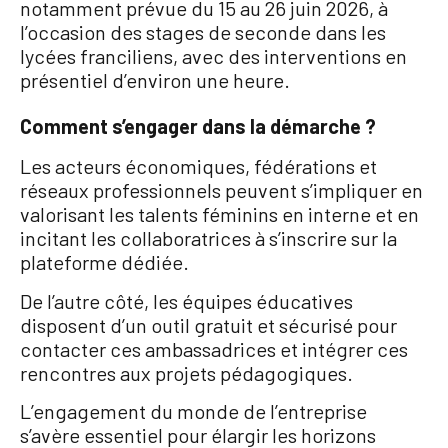
notamment prévue du 15 au 26 juin 2026, à
l’occasion des stages de seconde dans les
lycées franciliens, avec des interventions en
présentiel d’environ une heure
.
Comment s’engager dans la démarche ?
Les acteurs économiques, fédérations et
réseaux professionnels peuvent s’impliquer en
valorisant les talents féminins en interne et en
incitant les collaboratrices à s’inscrire sur la
plateforme dédiée
.
De l’autre côté, les équipes éducatives
disposent d’un outil gratuit et sécurisé pour
contacter ces ambassadrices et intégrer ces
rencontres aux projets pédagogiques
.
L’engagement du monde de l’entreprise
s’avère essentiel pour élargir les horizons