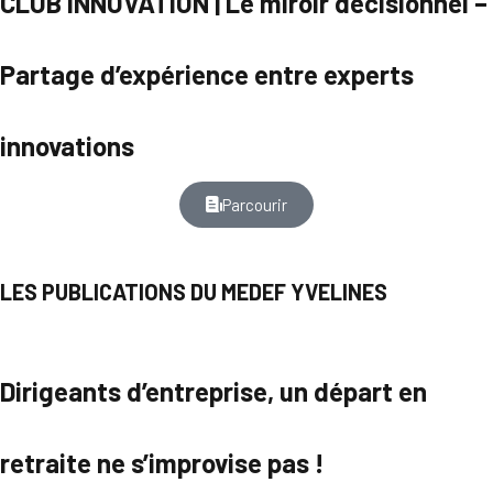
CLUB INNOVATION | Le miroir décisionnel –
Partage d’expérience entre experts
innovations
Parcourir
LES PUBLICATIONS DU MEDEF YVELINES
Dirigeants d’entreprise, un départ en
retraite ne s’improvise pas !