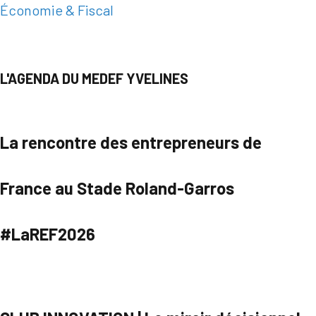
Économie & Fiscal
L'AGENDA DU MEDEF YVELINES
La rencontre des entrepreneurs de
France au Stade Roland-Garros
#LaREF2026