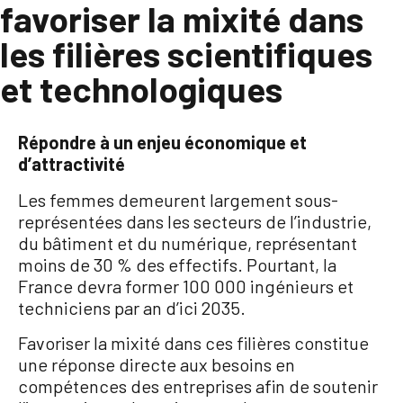
favoriser la mixité dans
les filières scientifiques
et technologiques
Répondre à un enjeu économique et
d’attractivité
Les femmes demeurent largement sous-
représentées dans les secteurs de l’industrie,
du bâtiment et du numérique, représentant
moins de 30 % des effectifs
. Pourtant, la
France devra former 100 000 ingénieurs et
techniciens par an d’ici 2035
.
Favoriser la mixité dans ces filières constitue
une réponse directe aux besoins en
compétences des entreprises afin de soutenir