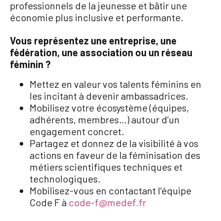
professionnels de la jeunesse et bâtir une
économie plus inclusive et performante.
Vous représentez une entreprise, une
fédération, une association ou un réseau
féminin ?
Mettez en valeur vos talents féminins en
les incitant à devenir ambassadrices.
Mobilisez votre écosystème (équipes,
adhérents, membres…) autour d’un
engagement concret.
Partagez et donnez de la visibilité à vos
actions en faveur de la féminisation des
métiers scientifiques techniques et
technologiques.
Mobilisez-vous en contactant l’équipe
Code F à
code-f@medef.fr