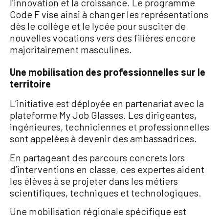
l’innovation et la croissance
. Le programme
Code F vise ainsi à changer les représentations
dès le collège et le lycée pour susciter de
nouvelles vocations vers des filières encore
majoritairement masculines
.
Une mobilisation des professionnelles sur le
territoire
L’initiative est déployée en partenariat avec la
plateforme My Job Glasses
. Les dirigeantes,
ingénieures, techniciennes et professionnelles
sont appelées à devenir des ambassadrices
.
En partageant des parcours concrets lors
d’interventions en classe, ces expertes aident
les élèves à se projeter dans les métiers
scientifiques, techniques et technologiques
.
Une mobilisation régionale spécifique est