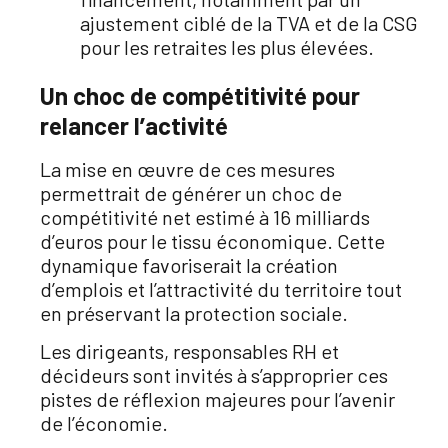
ajustement ciblé de la TVA et de la CSG
pour les retraites les plus élevées
.
Un choc de compétitivité pour
relancer l’activité
La mise en œuvre de ces mesures
permettrait de générer un choc de
compétitivité net estimé à 16 milliards
d’euros pour le tissu économique
. Cette
dynamique favoriserait la création
d’emplois et l’attractivité du territoire tout
en préservant la protection sociale
.
Les dirigeants, responsables RH et
décideurs sont invités à s’approprier ces
pistes de réflexion majeures pour l’avenir
de l’économie.