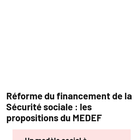
Réforme du financement de la
Sécurité sociale : les
propositions du MEDEF