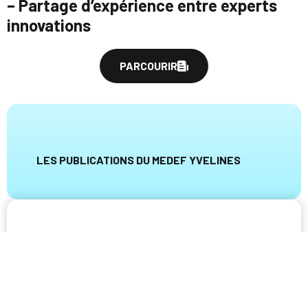
– Partage d’expérience entre experts
innovations
PARCOURIR
LES PUBLICATIONS DU MEDEF YVELINES