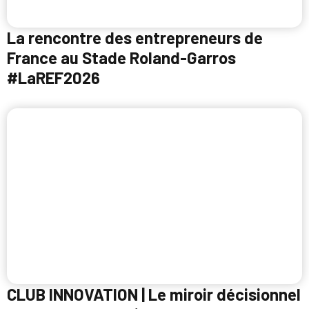
La rencontre des entrepreneurs de
France au Stade Roland-Garros
#LaREF2026
CLUB INNOVATION | Le miroir décisionnel