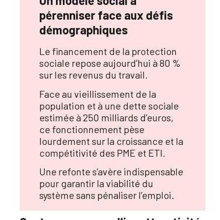
Un modèle social à
pérenniser face aux défis
démographiques
Le financement de la protection
sociale repose aujourd’hui à 80 %
sur les revenus du travail
.
Face au vieillissement de la
population et à une dette sociale
estimée à 250 milliards d’euros,
ce fonctionnement pèse
lourdement sur la croissance et la
compétitivité des PME et ETI
.
Une refonte s’avère indispensable
pour garantir la viabilité du
système sans pénaliser l’emploi.