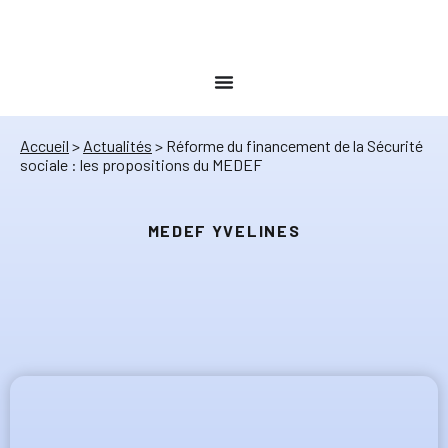
Accueil
>
Actualités
>
Réforme du financement de la Sécurité
sociale : les propositions du MEDEF
MEDEF YVELINES