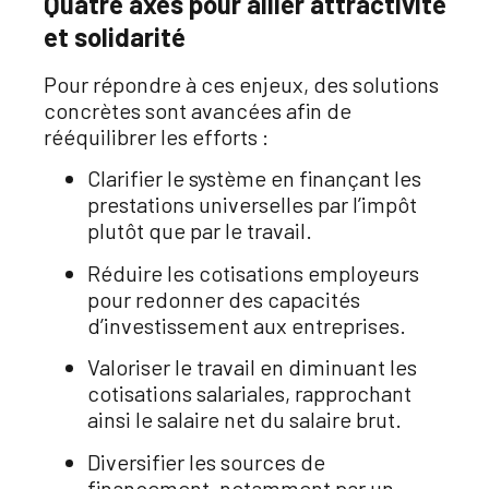
Quatre axes pour allier attractivité
et solidarité
Pour répondre à ces enjeux, des solutions
concrètes sont avancées afin de
rééquilibrer les efforts
:
Clarifier le système en finançant les
prestations universelles par l’impôt
plutôt que par le travail
.
Réduire les cotisations employeurs
pour redonner des capacités
d’investissement aux entreprises
.
Valoriser le travail en diminuant les
cotisations salariales, rapprochant
ainsi le salaire net du salaire brut
.
Diversifier les sources de
financement, notamment par un