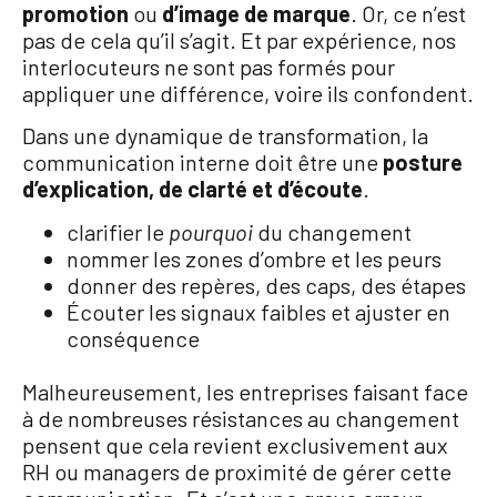
promotion
ou
d’image de marque
. Or, ce n’est
pas de cela qu’il s’agit. Et par expérience, nos
interlocuteurs ne sont pas formés pour
appliquer une différence, voire ils confondent.
Dans une dynamique de transformation, la
communication interne doit être une
posture
d’explication, de clarté et d’écoute
.
clarifier le
pourquoi
du changement
nommer les zones d’ombre et les peurs
donner des repères, des caps, des étapes
Écouter les signaux faibles et ajuster en
conséquence
Malheureusement, les entreprises faisant face
à de nombreuses résistances au changement
pensent que cela revient exclusivement aux
RH ou managers de proximité de gérer cette