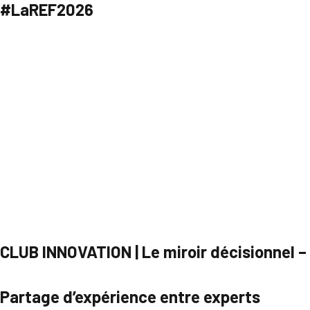
#LaREF2026
CLUB INNOVATION | Le miroir décisionnel –
Partage d’expérience entre experts