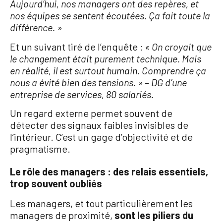
Aujourd’hui, nos managers ont des repères, et
nos équipes se sentent écoutées. Ça fait toute la
différence. »
Et un suivant tiré de l’enquête :
« On croyait que
le changement était purement technique. Mais
en réalité, il est surtout humain. Comprendre ça
nous a évité bien des tensions. » – DG d’une
entreprise de services, 80 salariés.
Un regard externe permet souvent de
détecter des signaux faibles invisibles de
l’intérieur. C’est un gage d’objectivité et de
pragmatisme.
Le rôle des managers : des relais essentiels,
trop souvent oubliés
Les managers, et tout particulièrement les
managers de proximité,
sont les piliers du