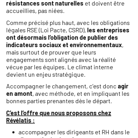
résistances sont naturelles
et doivent être
accueillies, pas niées.
Comme précisé plus haut, avec les obligations
légales RSE (Loi Pacte, CSRD),
les entreprises
ont désormais l’obligation de publier des
indicateurs sociaux et environnementaux
,
mais surtout de prouver que leurs
engagements sont alignés avec la réalité
vécue par les équipes. Le climat interne
devient un enjeu stratégique.
Accompagner le changement, c’est donc
agir
en amont
, avec méthode, et en impliquant les
bonnes parties prenantes dès le départ.
C’est l’offre que nous proposons chez
Révélatis :
accompagner les dirigeants et RH dans le