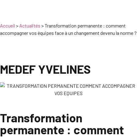
Accueil
>
Actualités
>
Transformation permanente : comment
accompagner vos équipes face à un changement devenu la norme ?
MEDEF YVELINES
Transformation
permanente : comment