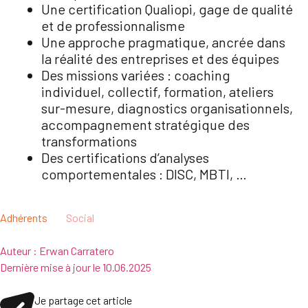
Une certification Qualiopi, gage de qualité
et de professionnalisme
Une approche pragmatique, ancrée dans
la réalité des entreprises et des équipes
Des missions variées : coaching
individuel, collectif, formation, ateliers
sur-mesure, diagnostics organisationnels,
accompagnement stratégique des
transformations
Des certifications d’analyses
comportementales : DISC, MBTI, …
Adhérents
Social
Auteur :
Erwan Carratero
Dernière mise à jour le
10.06.2025
Je partage cet article