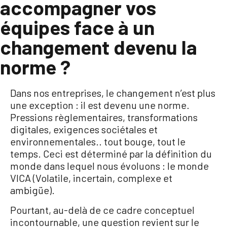
accompagner vos
équipes face à un
changement devenu la
norme ?
Dans nos entreprises, le changement n’est plus
une exception : il est devenu une norme.
Pressions règlementaires, transformations
digitales, exigences sociétales et
environnementales.. tout bouge, tout le
temps. Ceci est déterminé par la définition du
monde dans lequel nous évoluons : le monde
VICA (Volatile, incertain, complexe et
ambigüe).
Pourtant, au-delà de ce cadre conceptuel
incontournable, une question revient sur le