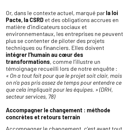
Or, dans le contexte actuel, marqué par
la loi
Pacte, la CSRD
et des obligations accrues en
matière d’indicateurs sociaux et
environnementaux, les entreprises ne peuvent
plus se contenter de piloter des projets
techniques ou financiers. Elles doivent
intégrer l’humain au cœur des
transformations
, comme l’illustre un
témoignage recueilli lors de notre enquête :
« On a tout fait pour que le projet soit clair, mais
on n’a pas pris assez de temps pour entendre ce
que cela impliquait pour les équipes. » (DRH,
secteur services, 78)
Accompagner le changement : méthode
concrètes et retours terrain
Accompagner le changement, c’est avant tout