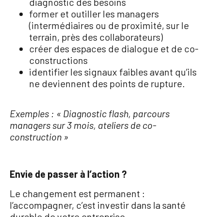
diagnostic des besoins
former et outiller les managers
(intermédiaires ou de proximité, sur le
terrain, près des collaborateurs)
créer des espaces de dialogue et de co-
constructions
identifier les signaux faibles avant qu’ils
ne deviennent des points de rupture.
Exemples : « Diagnostic flash, parcours
managers sur 3 mois, ateliers de co-
construction »
Envie de passer à l’action ?
Le changement est permanent :
l’accompagner, c’est investir dans la santé
durable de votre entreprise.