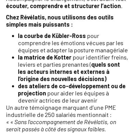
écouter, comprendre et structurer l’action
.
Chez Révélatis, nous utilisons des outils
simples mais puissants :
la courbe de Kübler-Ross
pour
comprendre les émotions vécues par les
équipes et adapter la posture managériale
la matrice de Kotter
pour identifier freins,
leviers et parties prenantes (
quels sont
les acteurs internes et externes à
l’origine des nouvelles décisions)
des ateliers de co-développement ou de
projection
pour aider les équipes à
devenir actrices de leur avenir
Un autre témoignage marquant d’une PME
industrielle de 250 salariés mentionnait :
« « Sans l’accompagnement de Révélatis, on
serait passés à côté des signaux faibles.