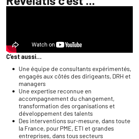
Revelatis c'est ...
C’est aussi…
Une équipe de consultants expérimentés,
engagés aux côtés des dirigeants, DRH et
managers
Une expertise reconnue en
accompagnement du changement,
transformation des organisations et
développement des talents
Des interventions sur-mesure, dans toute
la France, pour PME, ETI et grandes
entreprises, dans tous secteurs