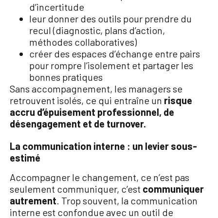
d’incertitude
leur donner des outils pour prendre du
recul (diagnostic, plans d’action,
méthodes collaboratives)
créer des espaces d’échange entre pairs
pour rompre l’isolement et partager les
bonnes pratiques
Sans accompagnement, les managers se
retrouvent isolés, ce qui entraîne un
risque
accru d’épuisement professionnel, de
désengagement et de turnover.
La communication interne : un levier sous-
estimé
Accompagner le changement, ce n’est pas
seulement communiquer, c’est
communiquer
autrement
. Trop souvent, la communication
interne est confondue avec un outil de