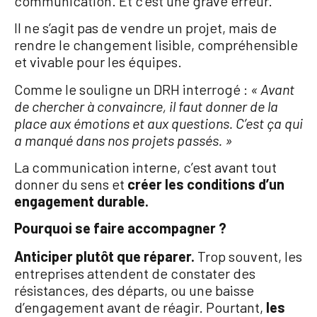
communication. Et c’est une grave erreur.
Il ne s’agit pas de vendre un projet, mais de
rendre le changement lisible, compréhensible
et vivable pour les équipes.
Comme le souligne un DRH interrogé :
« Avant
de chercher à convaincre, il faut donner de la
place aux émotions et aux questions. C’est ça qui
a manqué dans nos projets passés. »
La communication interne, c’est avant tout
donner du sens et
créer les conditions d’un
engagement durable.
Pourquoi se faire accompagner ?
Anticiper plutôt que réparer
.
Trop souvent, les
entreprises attendent de constater des
résistances, des départs, ou une baisse
d’engagement avant de réagir. Pourtant,
les