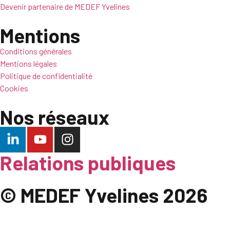
Devenir partenaire de MEDEF Yvelines
Mentions
Conditions générales
Mentions légales
Politique de confidentialité
Cookies
Nos réseaux
Relations publiques
© MEDEF Yvelines 2026