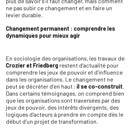
plus de savoir s’il faut changer, mais comment
ne pas subir ce changement et en faire un
levier durable.
Changement permanent : comprendre les
dynamiques pour mieux agir
En sociologie des organisations, les travaux de
Crozier et Friedberg
restent d’actualité pour
comprendre les jeux de pouvoir et d’influence
dans les organisations. Le changement ne
peut se décréter d’en haut :
il se co-construit
.
Dans certains témoignages, on comprend bien
que les organisations sont traversées par des
jeux de pouvoir, des intérêts divergents, des
logiques d’acteurs à prendre en compte dès le
début d’un projet de transformation.