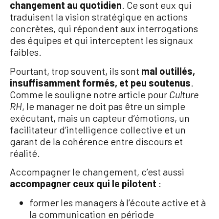
changement au quotidien
. Ce sont eux qui
traduisent la vision stratégique en actions
concrètes, qui répondent aux interrogations
des équipes et qui interceptent les signaux
faibles.
Pourtant, trop souvent, ils sont
mal outillés,
insuffisamment formés, et peu soutenus
.
Comme le souligne notre article pour
Culture
RH
, le manager ne doit pas être un simple
exécutant, mais un capteur d’émotions, un
facilitateur d’intelligence collective et un
garant de la cohérence entre discours et
réalité.
Accompagner le changement, c’est aussi
accompagner ceux qui le pilotent
:
former les managers à l’écoute active et à
la communication en période