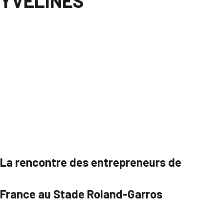
YVELINES
La rencontre des entrepreneurs de
France au Stade Roland-Garros