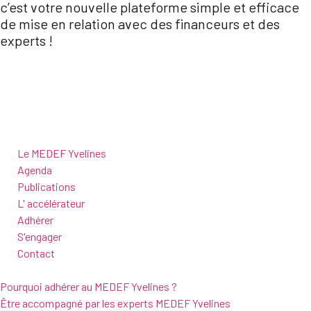
c’est votre nouvelle plateforme simple et efficace
de mise en relation avec des financeurs et des
experts !
Je candidate
Le MEDEF Yvelines
Agenda
Publications
L' accélérateur
Adhérer
S'engager
Contact
Pourquoi adhérer au MEDEF Yvelines ?
Être accompagné par les experts MEDEF Yvelines