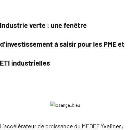
Industrie verte : une fenêtre
d’investissement à saisir pour les PME et
ETI industrielles
Parcourir
L’accélérateur de croissance du MEDEF Yvelines,