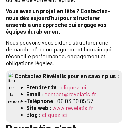
Vous avez un projet en tête ? Contactez-
nous dès aujourd’hui pour structurer
ensemble une approche qui engage vos
équipes durablement.
Nous pouvons vous aider à structurer une
démarche d’accompagnement humain qui
réconcilie performance, engagement et
obligations légales.
Contactez Révélatis pour en savoir plus :
Prendre rdv :
cliquez ici
Email
:
contact@revelatis.fr
Téléphone
: 06 03 60 85 57
Site web
:
www.revelatis.fr
Blog
:
cliquez ici