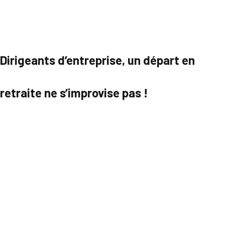
Dirigeants d’entreprise, un départ en
retraite ne s’improvise pas !