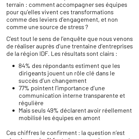
terrain : comment accompagner ses équipes
pour qu’elles vivent ces transformations
comme des leviers d’engagement, et non
comme une source de stress ?
C’est tout le sens de l’enquête que nous venons
de réaliser auprès d’une trentaine d’entreprises
de la région IDF. Les résultats sont clairs :
84% des répondants estiment que les
dirigeants jouent un rôle clé dans le
succès d’un changement
77% pointent l’importance d’une
communication interne transparente et
régulière
Mais seuls 49% déclarent avoir réellement
mobilisé les équipes en amont
Ces chiffres le confirment : la question n’est