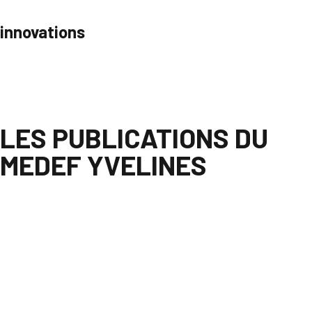
innovations
Parcourir
LES PUBLICATIONS DU
MEDEF YVELINES