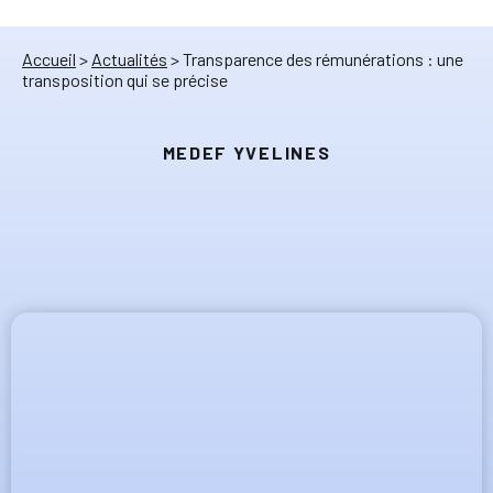
Accueil
>
Actualités
>
Transparence des rémunérations : une
transposition qui se précise
MEDEF YVELINES