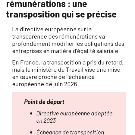
rémunérations : une
transposition qui se précise
La directive européenne sur la
transparence des rémunérations va
profondément modifier les obligations des
entreprises en matière d’égalité salariale.
En France, la transposition a pris du retard,
mais le ministère du Travail vise une mise
en œuvre proche de l’échéance
européenne de juin 2026.
Point de départ
Directive européenne adoptée
en 2023
Échéance de transposition :