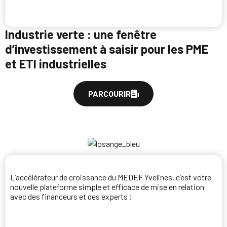
Industrie verte : une fenêtre
d’investissement à saisir pour les PME
et ETI industrielles
PARCOURIR
L’accélérateur de croissance du MEDEF Yvelines, c’est votre
nouvelle plateforme simple et efficace de mise en relation
avec des financeurs et des experts !
Je candidate