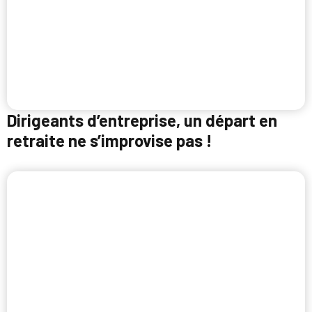
Dirigeants d’entreprise, un départ en
retraite ne s’improvise pas !