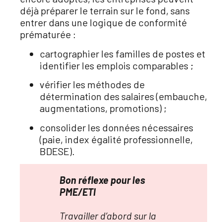
déjà préparer le terrain sur le fond, sans
entrer dans une logique de conformité
prématurée :
cartographier les familles de postes et
identifier les emplois comparables ;
vérifier les méthodes de
détermination des salaires (embauche,
augmentations, promotions) ;
consolider les données nécessaires
(paie, index égalité professionnelle,
BDESE).
Bon réflexe pour les
PME/ETI
Travailler d’abord sur la