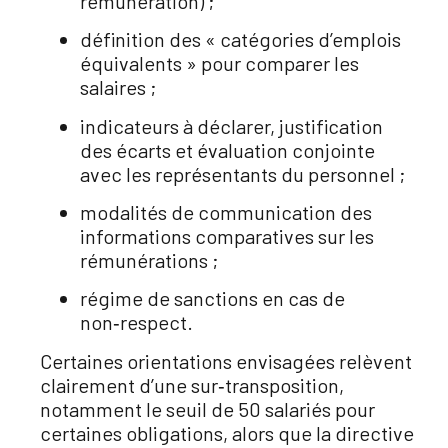
rémunération) ;
définition des « catégories d’emplois
équivalents » pour comparer les
salaires ;
indicateurs à déclarer, justification
des écarts et évaluation conjointe
avec les représentants du personnel ;
modalités de communication des
informations comparatives sur les
rémunérations ;
régime de sanctions en cas de
non‑respect.
Certaines orientations envisagées relèvent
clairement d’une sur‑transposition,
notamment le seuil de 50 salariés pour
certaines obligations, alors que la directive