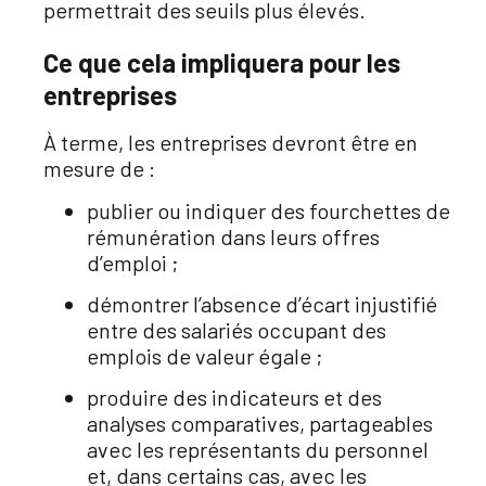
permettrait des seuils plus élevés.
Ce que cela impliquera pour les
entreprises
À terme, les entreprises devront être en
mesure de :
publier ou indiquer des fourchettes de
rémunération dans leurs offres
d’emploi ;
démontrer l’absence d’écart injustifié
entre des salariés occupant des
emplois de valeur égale ;
produire des indicateurs et des
analyses comparatives, partageables
avec les représentants du personnel
et, dans certains cas, avec les