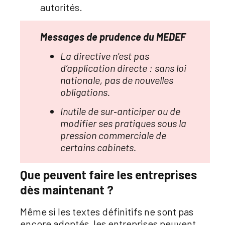
autorités.
Messages de prudence du MEDEF
La directive n’est pas
d’application directe : sans loi
nationale, pas de nouvelles
obligations.
Inutile de sur‑anticiper ou de
modifier ses pratiques sous la
pression commerciale de
certains cabinets.
Que peuvent faire les entreprises
dès maintenant ?
Même si les textes définitifs ne sont pas
encore adoptés, les entreprises peuvent