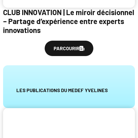
CLUB INNOVATION | Le miroir décisionnel
– Partage d’expérience entre experts
innovations
PARCOURIR
LES PUBLICATIONS DU MEDEF YVELINES