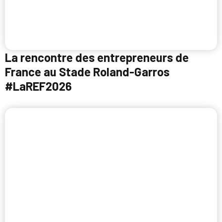
La rencontre des entrepreneurs de
France au Stade Roland-Garros
#LaREF2026