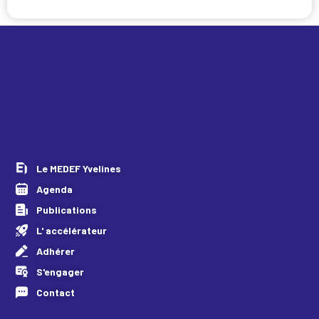
Le MEDEF Yvelines
Agenda
Publications
L' accélérateur
Adhérer
S'engager
Contact