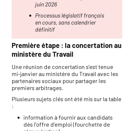
juin 2026
Processus législatif français
en cours, sans calendrier
définitif
Première étape : la concertation au
ministère du Travail
Une réunion de concertation s’est tenue
mi‑janvier au ministère du Travail avec les
partenaires sociaux pour partager les
premiers arbitrages.
Plusieurs sujets clés ont été mis sur la table
:
information à fournir aux candidats
dès l’offre d’emploi (fourchette de