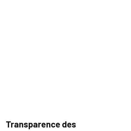
Transparence des